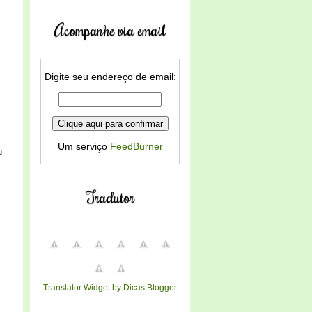
Acompanhe via email
Digite seu endereço de email:
Um serviço
FeedBurner
u
Tradutor
Translator Widget by Dicas Blogger