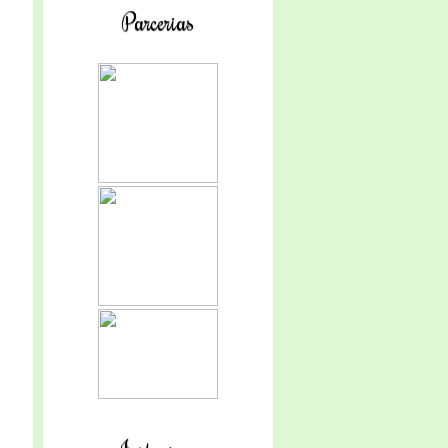
Parcerias