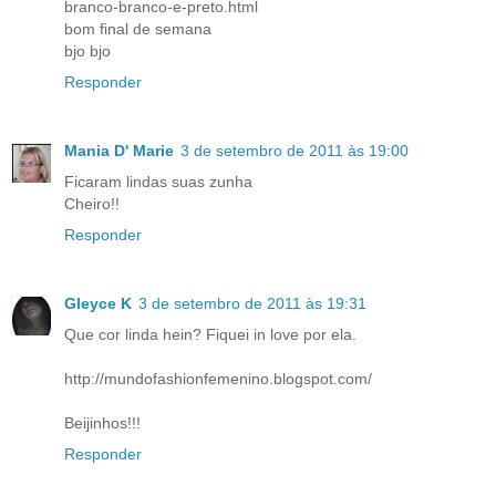
branco-branco-e-preto.html
bom final de semana
bjo bjo
Responder
Mania D' Marie
3 de setembro de 2011 às 19:00
Ficaram lindas suas zunha
Cheiro!!
Responder
Gleyce K
3 de setembro de 2011 às 19:31
Que cor linda hein? Fiquei in love por ela.
http://mundofashionfemenino.blogspot.com/
Beijinhos!!!
Responder