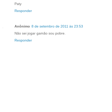
Paty
Responder
Anônimo
8 de setembro de 2011 às 23:53
Não sei jogar gamão sou pobre.
Responder