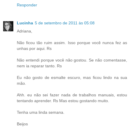
Responder
Lucinha
5 de setembro de 2011 às 05:08
Adriana,
Não ficou tão ruim assim. Isso porque você nunca fez as
unhas por aqui. Rs
Não entendi porque você não gostou. Se não comentasse,
nem ia reparar tanto. Rs
Eu não gosto de esmalte escuro, mas ficou lindo na sua
mão.
Ahh. eu não sei fazer nada de trabalhos manuais, estou
tentando aprender. Rs Mas estou gostando muito.
Tenha uma linda semana.
Beijos