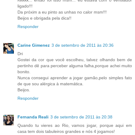
ligado!!!
Da próxim a eu pinto as unhas no calor msm!!!
Beijos e obrigada pela dica!!
Responder
Carine Gimenez
3 de setembro de 2011 às 20:36
Dri
Gostei da cor que você escolheu, talvez olhando bem de
pertinho dê para perceber alguma falha,porque achei muito
bonito.
Nunca consegui aprender a jogar gamão,pelo simples fato
de que sou alérgica à matemática.
Beijos.
Responder
Fernanda Reali
3 de setembro de 2011 às 20:38
Quando tu vieres ao Rio, vamos jogar, porque aqui em
casa tem dois tabuleiros grandes e nós 4 jogamos!