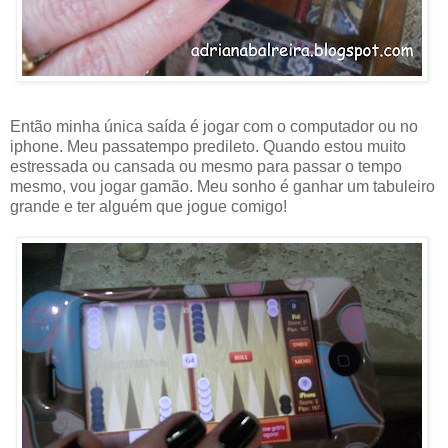
Então minha única saída é jogar com o computador ou no
iphone. Meu passatempo predileto. Quando estou muito
estressada ou cansada ou mesmo para passar o tempo
mesmo, vou jogar gamão. Meu sonho é ganhar um tabuleiro
grande e ter alguém que jogue comigo!