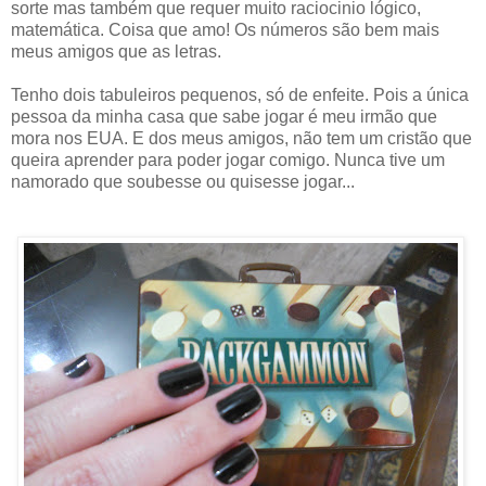
sorte mas também que requer muito raciocinio lógico,
matemática. Coisa que amo! Os números são bem mais
meus amigos que as letras.
Tenho dois tabuleiros pequenos, só de enfeite. Pois a única
pessoa da minha casa que sabe jogar é meu irmão que
mora nos EUA. E dos meus amigos, não tem um cristão que
queira aprender para poder jogar comigo. Nunca tive um
namorado que soubesse ou quisesse jogar...