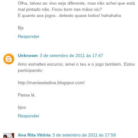
Olha, talvez ao vivo seja diferente, mas não achei que está
mal pintado não. Ficou bom nas mãos viu?
E quanto aos jogos...detesto quase todos! hahahaha
Bjs
Responder
Unknown
3 de setembro de 2011 às 17:47
Amo esmaltes escuros, amei o teu e o jogo também. Estou
participando:
http://maniasdadiva.blogspot.com/
Passa lá.
bjos
Responder
Ana Rita Vitória
3 de setembro de 2011 às 17:58