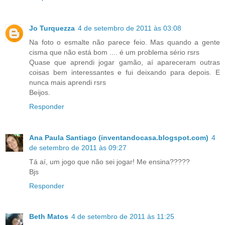
Jo Turquezza
4 de setembro de 2011 às 03:08
Na foto o esmalte não parece feio. Mas quando a gente
cisma que não está bom .... é um problema sério rsrs
Quase que aprendi jogar gamão, aí apareceram outras
coisas bem interessantes e fui deixando para depois. E
nunca mais aprendi rsrs
Beijos.
Responder
Ana Paula Santiago (inventandocasa.blogspot.com)
4
de setembro de 2011 às 09:27
Tá aí, um jogo que não sei jogar! Me ensina?????
Bjs
Responder
Beth Matos
4 de setembro de 2011 às 11:25