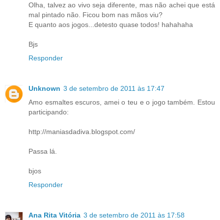
Olha, talvez ao vivo seja diferente, mas não achei que está
mal pintado não. Ficou bom nas mãos viu?
E quanto aos jogos...detesto quase todos! hahahaha
Bjs
Responder
Unknown
3 de setembro de 2011 às 17:47
Amo esmaltes escuros, amei o teu e o jogo também. Estou
participando:
http://maniasdadiva.blogspot.com/
Passa lá.
bjos
Responder
Ana Rita Vitória
3 de setembro de 2011 às 17:58