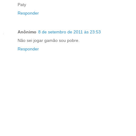
Paty
Responder
Anônimo
8 de setembro de 2011 às 23:53
Não sei jogar gamão sou pobre.
Responder