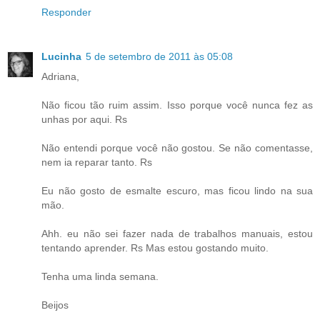
Responder
Lucinha
5 de setembro de 2011 às 05:08
Adriana,
Não ficou tão ruim assim. Isso porque você nunca fez as
unhas por aqui. Rs
Não entendi porque você não gostou. Se não comentasse,
nem ia reparar tanto. Rs
Eu não gosto de esmalte escuro, mas ficou lindo na sua
mão.
Ahh. eu não sei fazer nada de trabalhos manuais, estou
tentando aprender. Rs Mas estou gostando muito.
Tenha uma linda semana.
Beijos