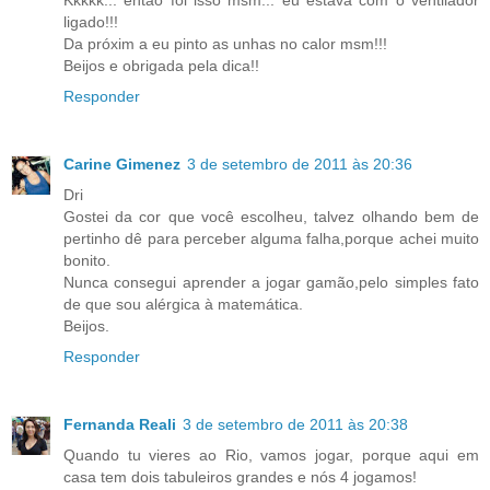
ligado!!!
Da próxim a eu pinto as unhas no calor msm!!!
Beijos e obrigada pela dica!!
Responder
Carine Gimenez
3 de setembro de 2011 às 20:36
Dri
Gostei da cor que você escolheu, talvez olhando bem de
pertinho dê para perceber alguma falha,porque achei muito
bonito.
Nunca consegui aprender a jogar gamão,pelo simples fato
de que sou alérgica à matemática.
Beijos.
Responder
Fernanda Reali
3 de setembro de 2011 às 20:38
Quando tu vieres ao Rio, vamos jogar, porque aqui em
casa tem dois tabuleiros grandes e nós 4 jogamos!