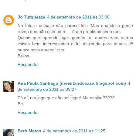
Jo Turquezza
4 de setembro de 2011 às 03:08
Na foto o esmalte não parece feio. Mas quando a gente
cisma que não está bom .... é um problema sério rsrs
Quase que aprendi jogar gamão, aí apareceram outras
coisas bem interessantes e fui deixando para depois. E
nunca mais aprendi rsrs
Beijos.
Responder
Ana Paula Santiago (inventandocasa.blogspot.com)
4
de setembro de 2011 às 09:27
Tá aí, um jogo que não sei jogar! Me ensina?????
Bjs
Responder
Beth Matos
4 de setembro de 2011 às 11:25