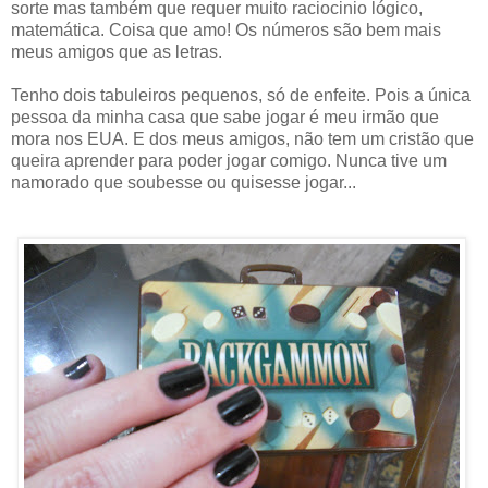
sorte mas também que requer muito raciocinio lógico,
matemática. Coisa que amo! Os números são bem mais
meus amigos que as letras.
Tenho dois tabuleiros pequenos, só de enfeite. Pois a única
pessoa da minha casa que sabe jogar é meu irmão que
mora nos EUA. E dos meus amigos, não tem um cristão que
queira aprender para poder jogar comigo. Nunca tive um
namorado que soubesse ou quisesse jogar...