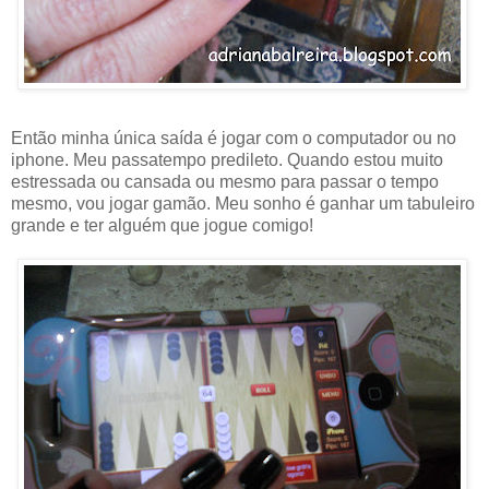
Então minha única saída é jogar com o computador ou no
iphone. Meu passatempo predileto. Quando estou muito
estressada ou cansada ou mesmo para passar o tempo
mesmo, vou jogar gamão. Meu sonho é ganhar um tabuleiro
grande e ter alguém que jogue comigo!