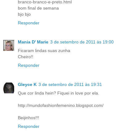
branco-branco-e-preto.html
bom final de semana
bjo bjo
Responder
Mania D' Marie
3 de setembro de 2011 às 19:00
Ficaram lindas suas zunha
Cheiro!!
Responder
Gleyce K
3 de setembro de 2011 às 19:31
Que cor linda hein? Fiquei in love por ela.
http://mundofashionfemenino.blogspot.com/
Beijinhos!!!
Responder