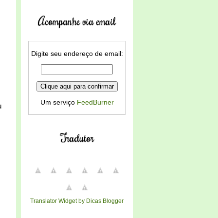
Acompanhe via email
Digite seu endereço de email:
Um serviço
FeedBurner
u
Tradutor
Translator Widget by Dicas Blogger