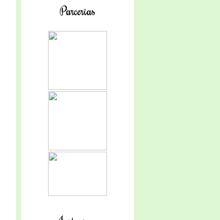
Parcerias