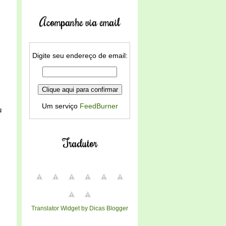
Acompanhe via email
Digite seu endereço de email:
Um serviço
FeedBurner
u
Tradutor
Translator Widget by Dicas Blogger