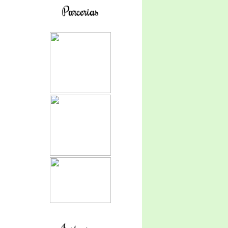
Parcerias