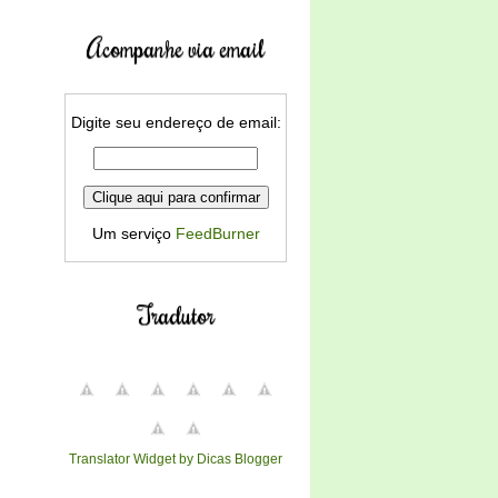
Acompanhe via email
Digite seu endereço de email:
Um serviço
FeedBurner
Tradutor
Translator Widget by Dicas Blogger