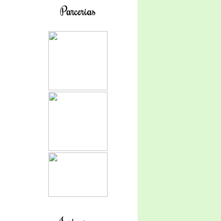
Parcerias