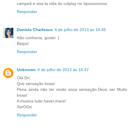
campeã é viva la vida do colplay rsr bjoooooooss
Responder
Daniela Charleaux
4 de julho de 2013 às 16:45
Não conhecia, gostei :)
Beijos!
Responder
Unknown
4 de julho de 2013 às 16:47
Olá Dri,
Que sensação boaa!
Pena ainda não ter vivido essa sensação.Deve ser Muito
boaa!
A musica tudo haver,mara!
XerOOo
Responder