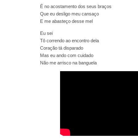
É no acostamento dos seus braços
Que eu desligo meu cansaço
E me abasteço desse mel
Eu sei
Tô correndo ao encontro dela
Coração tá disparado
Mas eu ando com cuidado
Não me arrisco na banguela