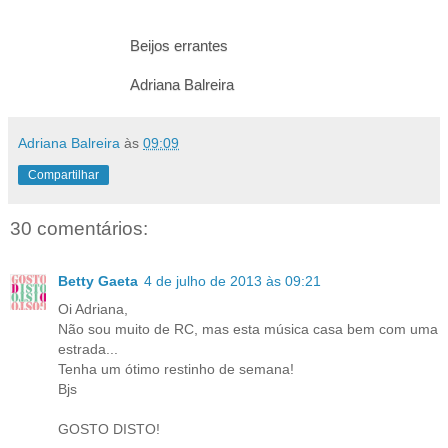
Beijos errantes
Adriana Balreira
Adriana Balreira
às
09:09
Compartilhar
30 comentários:
Betty Gaeta
4 de julho de 2013 às 09:21
Oi Adriana,
Não sou muito de RC, mas esta música casa bem com uma
estrada...
Tenha um ótimo restinho de semana!
Bjs
GOSTO DISTO!