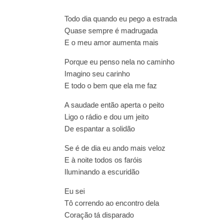
Todo dia quando eu pego a estrada
Quase sempre é madrugada
E o meu amor aumenta mais
Porque eu penso nela no caminho
Imagino seu carinho
E todo o bem que ela me faz
A saudade então aperta o peito
Ligo o rádio e dou um jeito
De espantar a solidão
Se é de dia eu ando mais veloz
E à noite todos os faróis
Iluminando a escuridão
Eu sei
Tô correndo ao encontro dela
Coração tá disparado