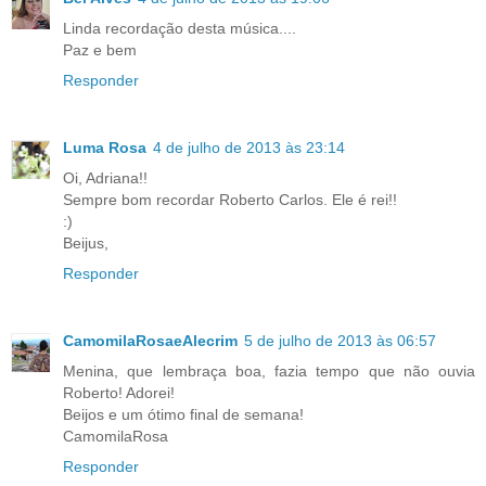
Linda recordação desta música....
Paz e bem
Responder
Luma Rosa
4 de julho de 2013 às 23:14
Oi, Adriana!!
Sempre bom recordar Roberto Carlos. Ele é rei!!
:)
Beijus,
Responder
CamomilaRosaeAlecrim
5 de julho de 2013 às 06:57
Menina, que lembraça boa, fazia tempo que não ouvia
Roberto! Adorei!
Beijos e um ótimo final de semana!
CamomilaRosa
Responder