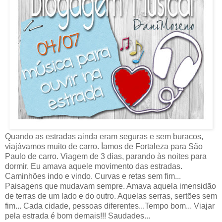
Quando as estradas ainda eram seguras e sem buracos,
viajávamos muito de carro. Íamos de Fortaleza para São
Paulo de carro. Viagem de 3 dias, parando às noites para
dormir. Eu amava aquele movimento das estradas.
Caminhões indo e vindo. Curvas e retas sem fim...
Paisagens que mudavam sempre. Amava aquela imensidão
de terras de um lado e do outro. Aquelas serras, sertões sem
fim... Cada cidade, pessoas diferentes...Tempo bom... Viajar
pela estrada é bom demais!!! Saudades...