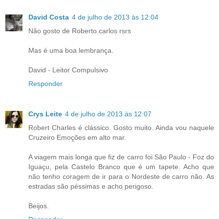
David Costa
4 de julho de 2013 às 12:04
Não gosto de Roberto carlos rsrs
Mas é uma boa lembrança.
David - Leitor Compulsivo
Responder
Crys Leite
4 de julho de 2013 às 12:07
Robert Charles é clássico. Gosto muito. Ainda vou naquele
Cruzeiro Emoções em alto mar.
A viagem mais longa que fiz de carro foi São Paulo - Foz do
Iguaçu, pela Castelo Branco que é um tapete. Acho que
não tenho coragem de ir para o Nordeste de carro não. As
estradas são péssimas e acho perigoso.
Beijos.