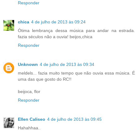
Responder
chica
4 de julho de 2013 às 09:24
Ótima lembrança dessa música para andar na estrada.
fazia séculos não a ouvia! beijos,chica
Responder
Unknown
4 de julho de 2013 às 09:34
meldels... fazia muito tempo que não ouvia essa música. É
uma das que gosto do RC!!
beijoca, flor
Responder
Ellen Caliseo
4 de julho de 2013 às 09:45
Hahahhaa..