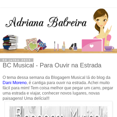
04 julho 2013
BC Musical - Para Ouvir na Estrada
O tema dessa semana da Blogagem Musical lá do blog da
Dani Moreno
, é cantiga para ouvir na estrada. Achei muito
fácil para mim! Tem coisa melhor que pegar um carro, pegar
uma estrada e viajar, conhecer novos lugares, novas
paisagens! Uma delícia!!!