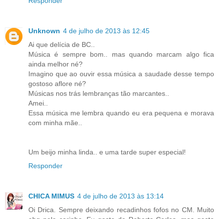
Responder
Unknown
4 de julho de 2013 às 12:45
Ai que delícia de BC..
Música é sempre bom.. mas quando marcam algo fica
ainda melhor né?
Imagino que ao ouvir essa música a saudade desse tempo
gostoso aflore né?
Músicas nos trás lembranças tão marcantes..
Amei..
Essa música me lembra quando eu era pequena e morava
com minha mãe..
Um beijo minha linda.. e uma tarde super especial!
Responder
CHICA MIMUS
4 de julho de 2013 às 13:14
Oi Drica. Sempre deixando recadinhos fofos no CM. Muito