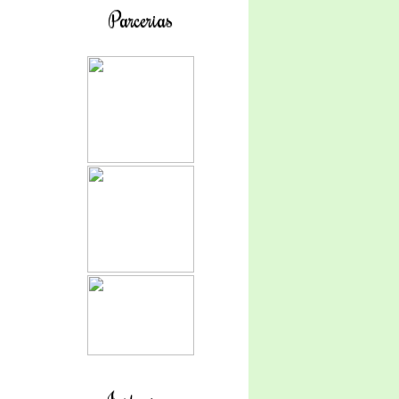
Parcerias