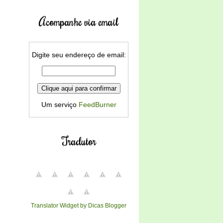
Acompanhe via email
Digite seu endereço de email:
Um serviço
FeedBurner
Tradutor
Translator Widget by Dicas Blogger