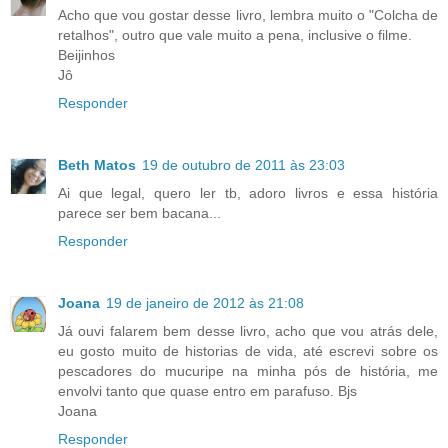
Acho que vou gostar desse livro, lembra muito o "Colcha de
retalhos", outro que vale muito a pena, inclusive o filme.
Beijinhos
Jô
Responder
Beth Matos
19 de outubro de 2011 às 23:03
Ai que legal, quero ler tb, adoro livros e essa história
parece ser bem bacana...
Responder
Joana
19 de janeiro de 2012 às 21:08
Já ouvi falarem bem desse livro, acho que vou atrás dele,
eu gosto muito de historias de vida, até escrevi sobre os
pescadores do mucuripe na minha pós de história, me
envolvi tanto que quase entro em parafuso. Bjs
Joana
Responder