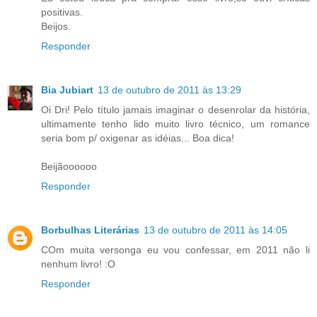
positivas.
Beijos.
Responder
Bia Jubiart
13 de outubro de 2011 às 13:29
Oi Dri! Pelo título jamais imaginar o desenrolar da história,
ultimamente tenho lido muito livro técnico, um romance
seria bom p/ oxigenar as idéias... Boa dica!
Beijãoooooo
Responder
Borbulhas Literárias
13 de outubro de 2011 às 14:05
COm muita versonga eu vou confessar, em 2011 não li
nenhum livro! :O
Responder