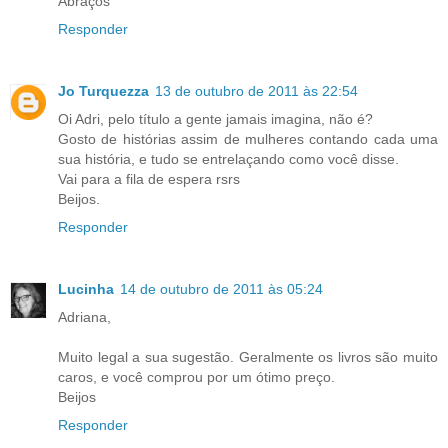
Abraços
Responder
Jo Turquezza
13 de outubro de 2011 às 22:54
Oi Adri, pelo título a gente jamais imagina, não é?
Gosto de histórias assim de mulheres contando cada uma
sua história, e tudo se entrelaçando como você disse.
Vai para a fila de espera rsrs
Beijos.
Responder
Lucinha
14 de outubro de 2011 às 05:24
Adriana,
Muito legal a sua sugestão. Geralmente os livros são muito
caros, e você comprou por um ótimo preço.
Beijos
Responder