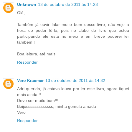
Unknown
13 de outubro de 2011 às 14:23
Olá,
Também já ouvir falar muito bem desse livro, não vejo a
hora de poder lê-lo, pois no clube do livro que estou
participando ele está no meio e em breve poderei ler
também!!
Boa leitura, até mais!
Responder
Vero Kraemer
13 de outubro de 2011 às 14:32
Adri querida, já estava louca pra ler este livro, agora fiquei
mais ainda!!!
Deve ser muito bom!!!
Beijosssssssssssss, minha gemula amada
Vero
Responder