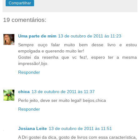
Compartilhar
19 comentários:
Uma parte de mim
13 de outubro de 2011 às 11:23
Sempre ouço falar muito bem desse livro e estou
empolgada e querendo muito ler!
Gostei da resenha que vc fez!, espero ter a mesma
impressão!,bjo.
Responder
chica
13 de outubro de 2011 às 11:37
Perlo jeito, deve ser muito legal! beijos,chica
Responder
Josiana Leite
13 de outubro de 2011 às 11:51
A Dri gostei da dica, gosto de livros com essa característica,