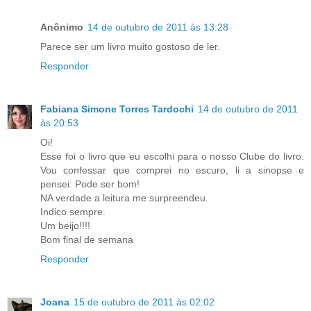
Anônimo
14 de outubro de 2011 às 13:28
Parece ser um livro muito gostoso de ler.
Responder
Fabiana Simone Torres Tardochi
14 de outubro de 2011
às 20:53
Oi!
Esse foi o livro que eu escolhi para o nosso Clube do livro.
Vou confessar que comprei no escuro, li a sinopse e
pensei: Pode ser bom!
NA verdade a leitura me surpreendeu.
Indico sempre.
Um beijo!!!!
Bom final de semana
Responder
Joana
15 de outubro de 2011 às 02:02