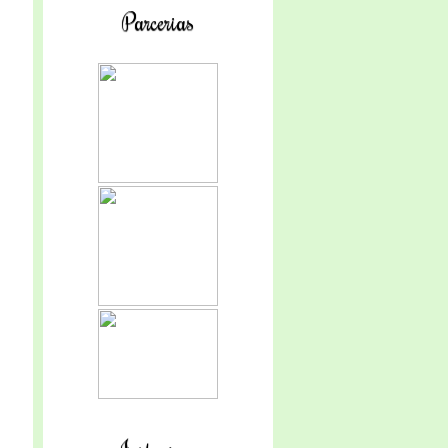
Parcerias