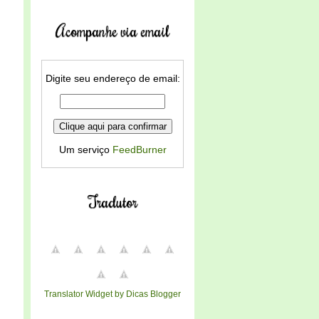
Acompanhe via email
Digite seu endereço de email:
Um serviço
FeedBurner
Tradutor
Translator Widget by Dicas Blogger