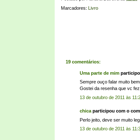
Marcadores:
Livro
19 comentários:
Uma parte de mim
particip
Sempre ouço falar muito bem 
Gostei da resenha que vc fez
13 de outubro de 2011 às 11:
chica
participou com o com
Perlo jeito, deve ser muito leg
13 de outubro de 2011 às 11: