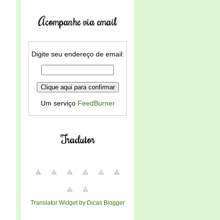
Acompanhe via email
Digite seu endereço de email:
Um serviço
FeedBurner
Tradutor
Translator Widget by Dicas Blogger