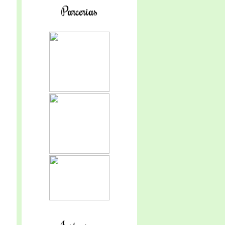
Parcerias