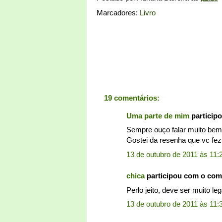
Marcadores:
Livro
19 comentários:
Uma parte de mim
particip
Sempre ouço falar muito bem 
Gostei da resenha que vc fez
13 de outubro de 2011 às 11:
chica
participou com o com
Perlo jeito, deve ser muito leg
13 de outubro de 2011 às 11: