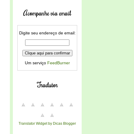
Acompanhe via email
Digite seu endereço de email:
Um serviço
FeedBurner
Tradutor
Translator Widget by Dicas Blogger