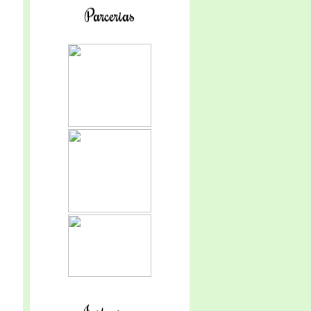
Parcerias