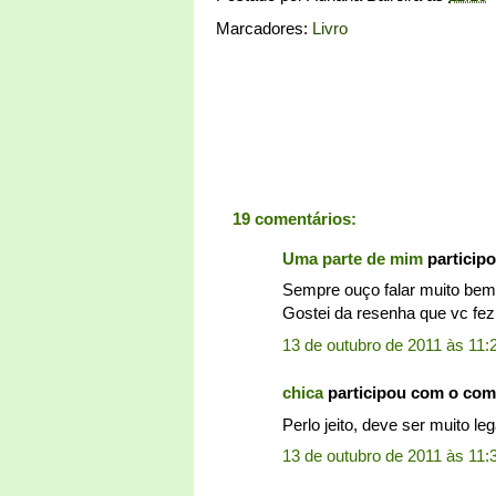
Marcadores:
Livro
19 comentários:
Uma parte de mim
particip
Sempre ouço falar muito bem 
Gostei da resenha que vc fez
13 de outubro de 2011 às 11:
chica
participou com o com
Perlo jeito, deve ser muito leg
13 de outubro de 2011 às 11: