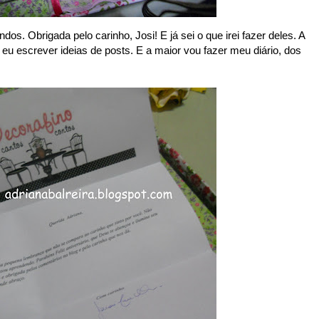
dos. Obrigada pelo carinho, Josi! E já sei o que irei fazer deles. A
 eu escrever ideias de posts. E a maior vou fazer meu diário, dos