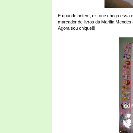
E quando ontem, eis que chega essa c
marcador de livros da Marília Mendes
Agora sou chique!!!