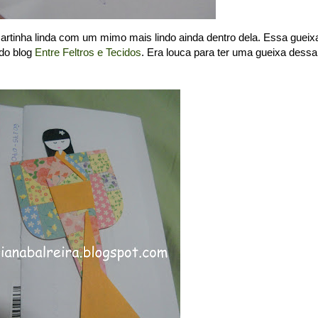
artinha linda com um mimo mais lindo ainda dentro dela. Essa gueix
 do blog
Entre Feltros e Tecidos
. Era louca para ter uma gueixa dessa