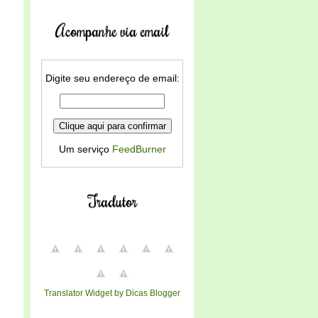
Acompanhe via email
Digite seu endereço de email:
Um serviço
FeedBurner
Tradutor
Translator Widget by Dicas Blogger