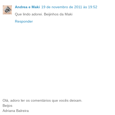
Andrea e Maki
19 de novembro de 2011 às 19:52
Que lindo adorei. Beijinhos da Maki
Responder
Olá, adoro ler os comentários que vocês deixam.
Beijos
Adriana Balreira