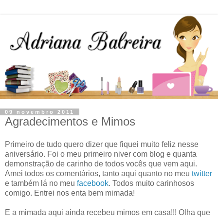
09 novembro 2011
Agradecimentos e Mimos
Primeiro de tudo quero dizer que fiquei muito feliz nesse
aniversário. Foi o meu primeiro niver com blog e quanta
demonstração de carinho de todos vocês que vem aqui.
Amei todos os comentários, tanto aqui quanto no meu
twitter
e também lá no meu
facebook
. Todos muito carinhosos
comigo. Entrei nos enta bem mimada!
E a mimada aqui ainda recebeu mimos em casa!!! Olha que