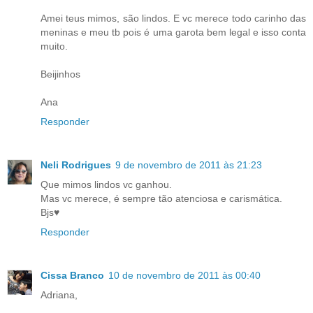
Amei teus mimos, são lindos. E vc merece todo carinho das
meninas e meu tb pois é uma garota bem legal e isso conta
muito.
Beijinhos
Ana
Responder
Neli Rodrigues
9 de novembro de 2011 às 21:23
Que mimos lindos vc ganhou.
Mas vc merece, é sempre tão atenciosa e carismática.
Bjs♥
Responder
Cissa Branco
10 de novembro de 2011 às 00:40
Adriana,