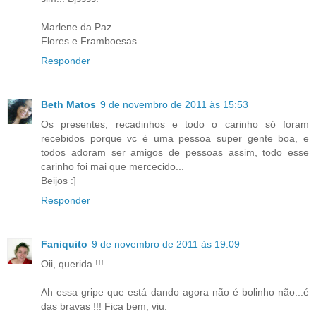
Marlene da Paz
Flores e Framboesas
Responder
Beth Matos
9 de novembro de 2011 às 15:53
Os presentes, recadinhos e todo o carinho só foram
recebidos porque vc é uma pessoa super gente boa, e
todos adoram ser amigos de pessoas assim, todo esse
carinho foi mai que mercecido...
Beijos :]
Responder
Faniquito
9 de novembro de 2011 às 19:09
Oii, querida !!!
Ah essa gripe que está dando agora não é bolinho não...é
das bravas !!! Fica bem, viu.