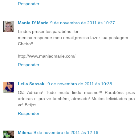
Responder
Mania D' Marie
9 de novembro de 2011 às 10:27
Lindos presentes,parabéns flor
menina responde meu email,preciso fazer tua postagem
Cheiro!!
http://www.maniadmarie.com/
Responder
Leila Sassaki
9 de novembro de 2011 às 10:38
Olá Adriana! Tudo muito lindo mesmo!!! Parabéns pras
arteiras e pra vc também, atrasado! Muitas felicidades pra
vc! Beijos!
Responder
Milena
9 de novembro de 2011 às 12:16