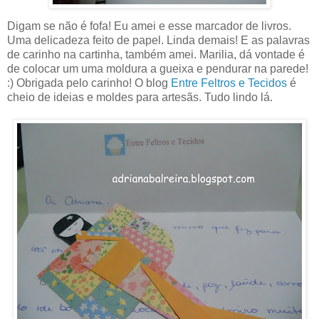
Digam se não é fofa! Eu amei e esse marcador de livros.
Uma delicadeza feito de papel. Linda demais! E as palavras
de carinho na cartinha, também amei. Marilia, dá vontade é
de colocar um uma moldura a gueixa e pendurar na parede!
:) Obrigada pelo carinho! O blog
Entre Feltros e Tecidos
é
cheio de ideias e moldes para artesãs. Tudo lindo lá.