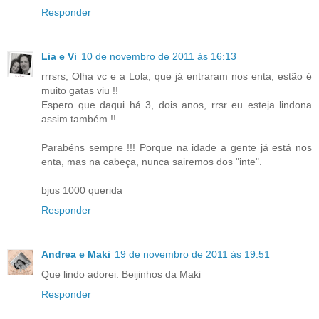
Responder
Lia e Vi
10 de novembro de 2011 às 16:13
rrrsrs, Olha vc e a Lola, que já entraram nos enta, estão é
muito gatas viu !!
Espero que daqui há 3, dois anos, rrsr eu esteja lindona
assim também !!
Parabéns sempre !!! Porque na idade a gente já está nos
enta, mas na cabeça, nunca sairemos dos "inte".
bjus 1000 querida
Responder
Andrea e Maki
19 de novembro de 2011 às 19:51
Que lindo adorei. Beijinhos da Maki
Responder