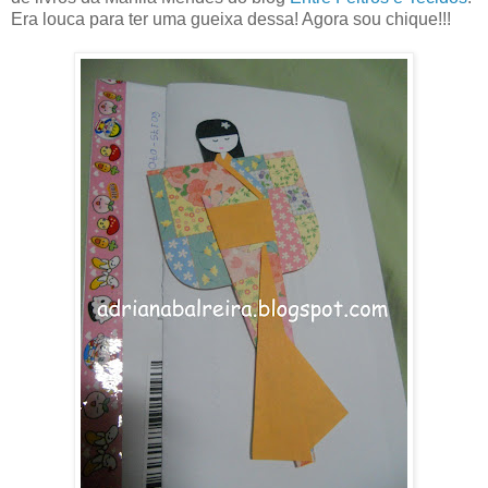
Era louca para ter uma gueixa dessa! Agora sou chique!!!