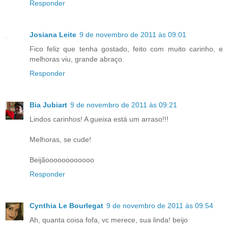
Responder
Josiana Leite
9 de novembro de 2011 às 09:01
Fico feliz que tenha gostado, feito com muito carinho, e
melhoras viu, grande abraço.
Responder
Bia Jubiart
9 de novembro de 2011 às 09:21
Lindos carinhos! A gueixa está um arraso!!!
Melhoras, se cude!
Beijãoooooooooooo
Responder
Cynthia Le Bourlegat
9 de novembro de 2011 às 09:54
Ah, quanta coisa fofa, vc merece, sua linda! beijo