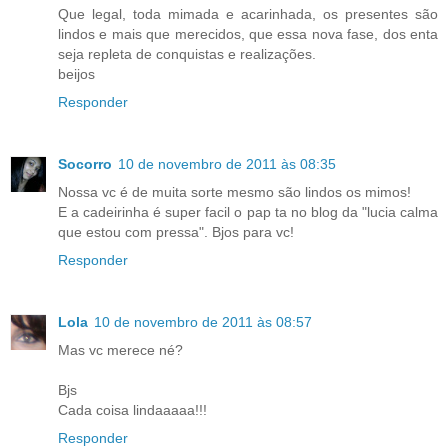
Que legal, toda mimada e acarinhada, os presentes são
lindos e mais que merecidos, que essa nova fase, dos enta
seja repleta de conquistas e realizações.
beijos
Responder
Socorro
10 de novembro de 2011 às 08:35
Nossa vc é de muita sorte mesmo são lindos os mimos!
E a cadeirinha é super facil o pap ta no blog da "lucia calma
que estou com pressa". Bjos para vc!
Responder
Lola
10 de novembro de 2011 às 08:57
Mas vc merece né?
Bjs
Cada coisa lindaaaaa!!!
Responder