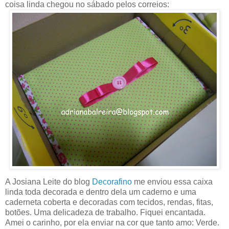
coisa linda chegou no sábado pelos correios:
A Josiana Leite do blog
Decorafino
me enviou essa caixa
linda toda decorada e dentro dela um caderno e uma
caderneta coberta e decoradas com tecidos, rendas, fitas,
botões. Uma delicadeza de trabalho. Fiquei encantada.
Amei o carinho, por ela enviar na cor que tanto amo: Verde.