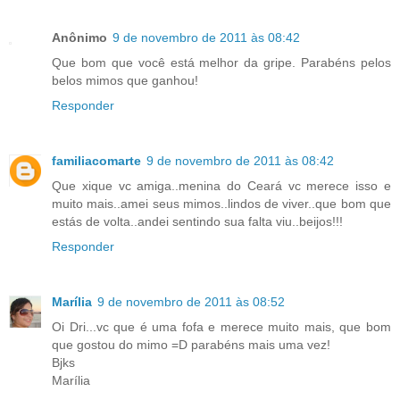
Anônimo
9 de novembro de 2011 às 08:42
Que bom que você está melhor da gripe. Parabéns pelos
belos mimos que ganhou!
Responder
familiacomarte
9 de novembro de 2011 às 08:42
Que xique vc amiga..menina do Ceará vc merece isso e
muito mais..amei seus mimos..lindos de viver..que bom que
estás de volta..andei sentindo sua falta viu..beijos!!!
Responder
Marília
9 de novembro de 2011 às 08:52
Oi Dri...vc que é uma fofa e merece muito mais, que bom
que gostou do mimo =D parabéns mais uma vez!
Bjks
Marília