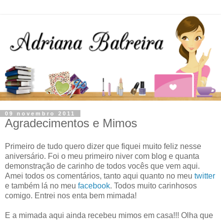
09 novembro 2011
Agradecimentos e Mimos
Primeiro de tudo quero dizer que fiquei muito feliz nesse
aniversário. Foi o meu primeiro niver com blog e quanta
demonstração de carinho de todos vocês que vem aqui.
Amei todos os comentários, tanto aqui quanto no meu
twitter
e também lá no meu
facebook
. Todos muito carinhosos
comigo. Entrei nos enta bem mimada!
E a mimada aqui ainda recebeu mimos em casa!!! Olha que