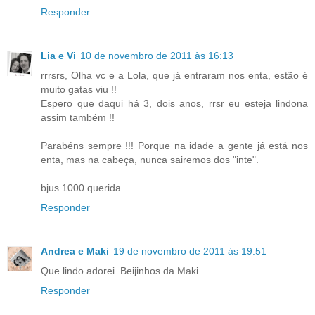
Responder
Lia e Vi
10 de novembro de 2011 às 16:13
rrrsrs, Olha vc e a Lola, que já entraram nos enta, estão é
muito gatas viu !!
Espero que daqui há 3, dois anos, rrsr eu esteja lindona
assim também !!
Parabéns sempre !!! Porque na idade a gente já está nos
enta, mas na cabeça, nunca sairemos dos "inte".
bjus 1000 querida
Responder
Andrea e Maki
19 de novembro de 2011 às 19:51
Que lindo adorei. Beijinhos da Maki
Responder