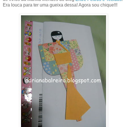
Era louca para ter uma gueixa dessa! Agora sou chique!!!