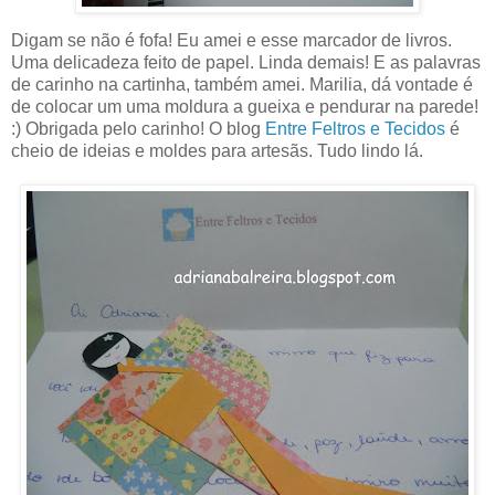
Digam se não é fofa! Eu amei e esse marcador de livros.
Uma delicadeza feito de papel. Linda demais! E as palavras
de carinho na cartinha, também amei. Marilia, dá vontade é
de colocar um uma moldura a gueixa e pendurar na parede!
:) Obrigada pelo carinho! O blog
Entre Feltros e Tecidos
é
cheio de ideias e moldes para artesãs. Tudo lindo lá.