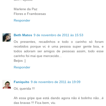
Marlene da Paz
Flores e Framboesas
Responder
Beth Matos
9 de novembro de 2011 às 15:53
Os presentes, recadinhos e todo o carinho só foram
recebidos porque vc é uma pessoa super gente boa, e
todos adoram ser amigos de pessoas assim, todo esse
carinho foi mai que mercecido...
Beijos :]
Responder
Faniquito
9 de novembro de 2011 às 19:09
Oii, querida !!!
Ah essa gripe que está dando agora não é bolinho não...é
das bravas !!! Fica bem, viu.