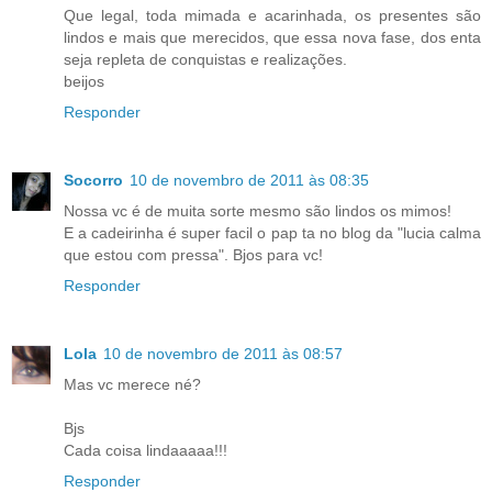
Que legal, toda mimada e acarinhada, os presentes são
lindos e mais que merecidos, que essa nova fase, dos enta
seja repleta de conquistas e realizações.
beijos
Responder
Socorro
10 de novembro de 2011 às 08:35
Nossa vc é de muita sorte mesmo são lindos os mimos!
E a cadeirinha é super facil o pap ta no blog da "lucia calma
que estou com pressa". Bjos para vc!
Responder
Lola
10 de novembro de 2011 às 08:57
Mas vc merece né?
Bjs
Cada coisa lindaaaaa!!!
Responder