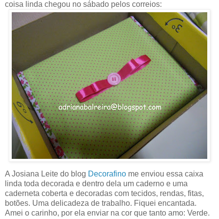
coisa linda chegou no sábado pelos correios:
A Josiana Leite do blog
Decorafino
me enviou essa caixa
linda toda decorada e dentro dela um caderno e uma
caderneta coberta e decoradas com tecidos, rendas, fitas,
botões. Uma delicadeza de trabalho. Fiquei encantada.
Amei o carinho, por ela enviar na cor que tanto amo: Verde.