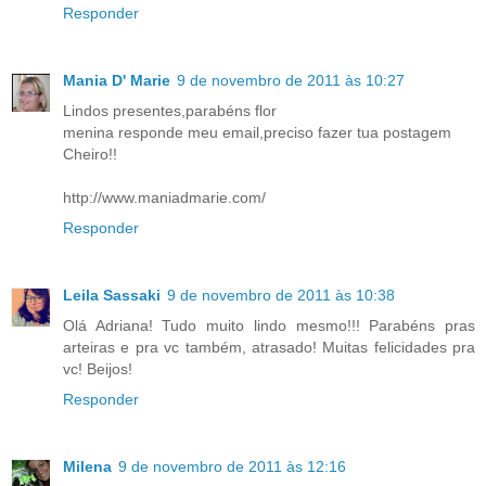
Responder
Mania D' Marie
9 de novembro de 2011 às 10:27
Lindos presentes,parabéns flor
menina responde meu email,preciso fazer tua postagem
Cheiro!!
http://www.maniadmarie.com/
Responder
Leila Sassaki
9 de novembro de 2011 às 10:38
Olá Adriana! Tudo muito lindo mesmo!!! Parabéns pras
arteiras e pra vc também, atrasado! Muitas felicidades pra
vc! Beijos!
Responder
Milena
9 de novembro de 2011 às 12:16