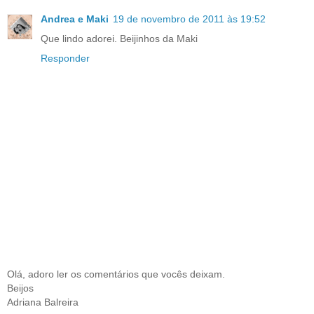
Andrea e Maki
19 de novembro de 2011 às 19:52
Que lindo adorei. Beijinhos da Maki
Responder
Olá, adoro ler os comentários que vocês deixam.
Beijos
Adriana Balreira