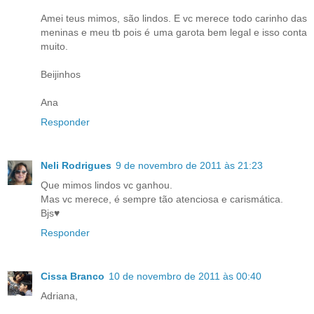
Amei teus mimos, são lindos. E vc merece todo carinho das
meninas e meu tb pois é uma garota bem legal e isso conta
muito.
Beijinhos
Ana
Responder
Neli Rodrigues
9 de novembro de 2011 às 21:23
Que mimos lindos vc ganhou.
Mas vc merece, é sempre tão atenciosa e carismática.
Bjs♥
Responder
Cissa Branco
10 de novembro de 2011 às 00:40
Adriana,