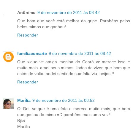
Anônimo
9 de novembro de 2011 às 08:42
Que bom que você está melhor da gripe. Parabéns pelos
belos mimos que ganhou!
Responder
familiacomarte
9 de novembro de 2011 às 08:42
Que xique vc amiga..menina do Ceará vc merece isso e
muito mais..amei seus mimos..lindos de viver..que bom que
estás de volta..andei sentindo sua falta viu..beijos!!!
Responder
Marília
9 de novembro de 2011 às 08:52
Oi Dri...vc que é uma fofa e merece muito mais, que bom
que gostou do mimo =D parabéns mais uma vez!
Bjks
Marília