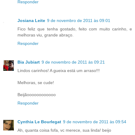
Responder
Josiana Leite
9 de novembro de 2011 às 09:01
Fico feliz que tenha gostado, feito com muito carinho, e
melhoras viu, grande abraço.
Responder
Bia Jubiart
9 de novembro de 2011 às 09:21
Lindos carinhos! A gueixa está um arraso!!!
Melhoras, se cude!
Beijãoooooooooooo
Responder
Cynthia Le Bourlegat
9 de novembro de 2011 às 09:54
Ah, quanta coisa fofa, vc merece, sua linda! beijo