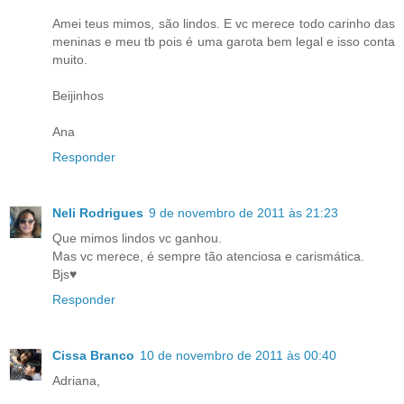
Amei teus mimos, são lindos. E vc merece todo carinho das
meninas e meu tb pois é uma garota bem legal e isso conta
muito.
Beijinhos
Ana
Responder
Neli Rodrigues
9 de novembro de 2011 às 21:23
Que mimos lindos vc ganhou.
Mas vc merece, é sempre tão atenciosa e carismática.
Bjs♥
Responder
Cissa Branco
10 de novembro de 2011 às 00:40
Adriana,