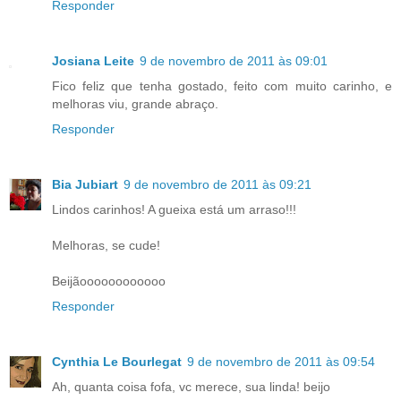
Responder
Josiana Leite
9 de novembro de 2011 às 09:01
Fico feliz que tenha gostado, feito com muito carinho, e
melhoras viu, grande abraço.
Responder
Bia Jubiart
9 de novembro de 2011 às 09:21
Lindos carinhos! A gueixa está um arraso!!!
Melhoras, se cude!
Beijãoooooooooooo
Responder
Cynthia Le Bourlegat
9 de novembro de 2011 às 09:54
Ah, quanta coisa fofa, vc merece, sua linda! beijo