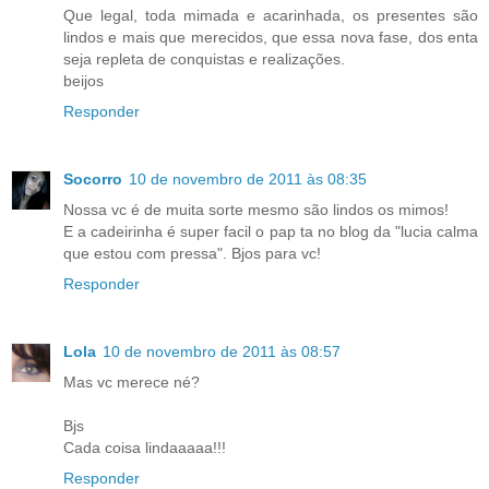
Que legal, toda mimada e acarinhada, os presentes são
lindos e mais que merecidos, que essa nova fase, dos enta
seja repleta de conquistas e realizações.
beijos
Responder
Socorro
10 de novembro de 2011 às 08:35
Nossa vc é de muita sorte mesmo são lindos os mimos!
E a cadeirinha é super facil o pap ta no blog da "lucia calma
que estou com pressa". Bjos para vc!
Responder
Lola
10 de novembro de 2011 às 08:57
Mas vc merece né?
Bjs
Cada coisa lindaaaaa!!!
Responder