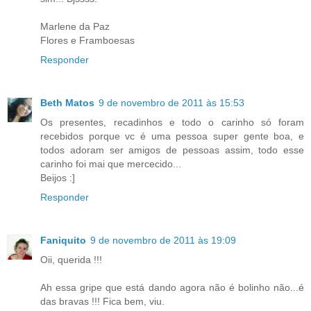
Marlene da Paz
Flores e Framboesas
Responder
Beth Matos
9 de novembro de 2011 às 15:53
Os presentes, recadinhos e todo o carinho só foram
recebidos porque vc é uma pessoa super gente boa, e
todos adoram ser amigos de pessoas assim, todo esse
carinho foi mai que mercecido...
Beijos :]
Responder
Faniquito
9 de novembro de 2011 às 19:09
Oii, querida !!!
Ah essa gripe que está dando agora não é bolinho não...é
das bravas !!! Fica bem, viu.