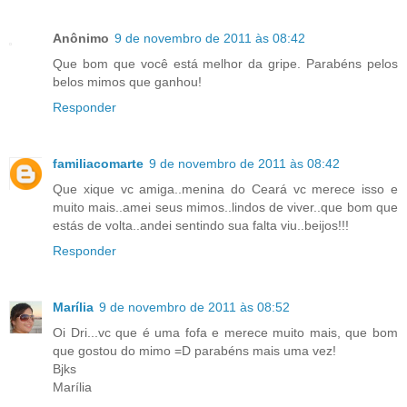
Anônimo
9 de novembro de 2011 às 08:42
Que bom que você está melhor da gripe. Parabéns pelos
belos mimos que ganhou!
Responder
familiacomarte
9 de novembro de 2011 às 08:42
Que xique vc amiga..menina do Ceará vc merece isso e
muito mais..amei seus mimos..lindos de viver..que bom que
estás de volta..andei sentindo sua falta viu..beijos!!!
Responder
Marília
9 de novembro de 2011 às 08:52
Oi Dri...vc que é uma fofa e merece muito mais, que bom
que gostou do mimo =D parabéns mais uma vez!
Bjks
Marília