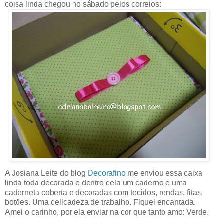
coisa linda chegou no sábado pelos correios:
A Josiana Leite do blog
Decorafino
me enviou essa caixa
linda toda decorada e dentro dela um caderno e uma
caderneta coberta e decoradas com tecidos, rendas, fitas,
botões. Uma delicadeza de trabalho. Fiquei encantada.
Amei o carinho, por ela enviar na cor que tanto amo: Verde.