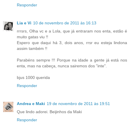
Responder
Lia e Vi
10 de novembro de 2011 às 16:13
rrrsrs, Olha vc e a Lola, que já entraram nos enta, estão é
muito gatas viu !!
Espero que daqui há 3, dois anos, rrsr eu esteja lindona
assim também !!
Parabéns sempre !!! Porque na idade a gente já está nos
enta, mas na cabeça, nunca sairemos dos "inte".
bjus 1000 querida
Responder
Andrea e Maki
19 de novembro de 2011 às 19:51
Que lindo adorei. Beijinhos da Maki
Responder