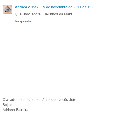
Andrea e Maki
19 de novembro de 2011 às 19:52
Que lindo adorei. Beijinhos da Maki
Responder
Olá, adoro ler os comentários que vocês deixam.
Beijos
Adriana Balreira