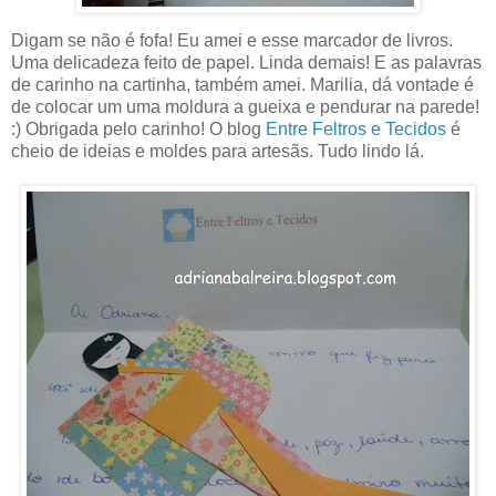
Digam se não é fofa! Eu amei e esse marcador de livros.
Uma delicadeza feito de papel. Linda demais! E as palavras
de carinho na cartinha, também amei. Marilia, dá vontade é
de colocar um uma moldura a gueixa e pendurar na parede!
:) Obrigada pelo carinho! O blog
Entre Feltros e Tecidos
é
cheio de ideias e moldes para artesãs. Tudo lindo lá.