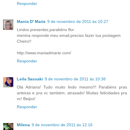
Responder
Mania D' Marie
9 de novembro de 2011 às 10:27
Lindos presentes,parabéns flor
menina responde meu email,preciso fazer tua postagem
Cheiro!!
http://www.maniadmarie.com/
Responder
Leila Sassaki
9 de novembro de 2011 às 10:38
Olá Adriana! Tudo muito lindo mesmo!!! Parabéns pras
arteiras e pra vc também, atrasado! Muitas felicidades pra
vc! Beijos!
Responder
Milena
9 de novembro de 2011 às 12:16