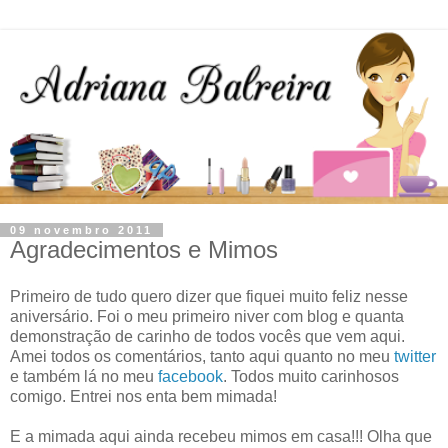
09 novembro 2011
Agradecimentos e Mimos
Primeiro de tudo quero dizer que fiquei muito feliz nesse
aniversário. Foi o meu primeiro niver com blog e quanta
demonstração de carinho de todos vocês que vem aqui.
Amei todos os comentários, tanto aqui quanto no meu
twitter
e também lá no meu
facebook
. Todos muito carinhosos
comigo. Entrei nos enta bem mimada!
E a mimada aqui ainda recebeu mimos em casa!!! Olha que