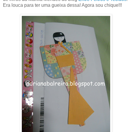
Era louca para ter uma gueixa dessa! Agora sou chique!!!