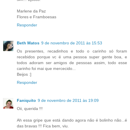
Marlene da Paz
Flores e Framboesas
Responder
Beth Matos
9 de novembro de 2011 às 15:53
Os presentes, recadinhos e todo o carinho só foram
recebidos porque vc é uma pessoa super gente boa, e
todos adoram ser amigos de pessoas assim, todo esse
carinho foi mai que mercecido...
Beijos :]
Responder
Faniquito
9 de novembro de 2011 às 19:09
Oii, querida !!!
Ah essa gripe que está dando agora não é bolinho não...é
das bravas !!! Fica bem, viu.