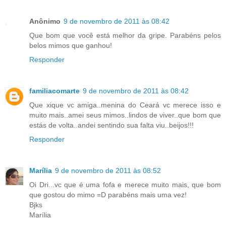
Anônimo
9 de novembro de 2011 às 08:42
Que bom que você está melhor da gripe. Parabéns pelos
belos mimos que ganhou!
Responder
familiacomarte
9 de novembro de 2011 às 08:42
Que xique vc amiga..menina do Ceará vc merece isso e
muito mais..amei seus mimos..lindos de viver..que bom que
estás de volta..andei sentindo sua falta viu..beijos!!!
Responder
Marília
9 de novembro de 2011 às 08:52
Oi Dri...vc que é uma fofa e merece muito mais, que bom
que gostou do mimo =D parabéns mais uma vez!
Bjks
Marília