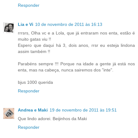
Responder
Lia e Vi
10 de novembro de 2011 às 16:13
rrrsrs, Olha vc e a Lola, que já entraram nos enta, estão é
muito gatas viu !!
Espero que daqui há 3, dois anos, rrsr eu esteja lindona
assim também !!
Parabéns sempre !!! Porque na idade a gente já está nos
enta, mas na cabeça, nunca sairemos dos "inte".
bjus 1000 querida
Responder
Andrea e Maki
19 de novembro de 2011 às 19:51
Que lindo adorei. Beijinhos da Maki
Responder