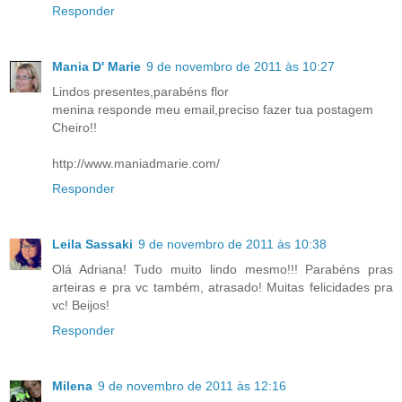
Responder
Mania D' Marie
9 de novembro de 2011 às 10:27
Lindos presentes,parabéns flor
menina responde meu email,preciso fazer tua postagem
Cheiro!!
http://www.maniadmarie.com/
Responder
Leila Sassaki
9 de novembro de 2011 às 10:38
Olá Adriana! Tudo muito lindo mesmo!!! Parabéns pras
arteiras e pra vc também, atrasado! Muitas felicidades pra
vc! Beijos!
Responder
Milena
9 de novembro de 2011 às 12:16