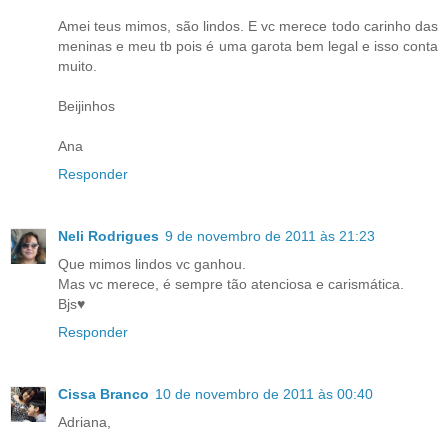
Amei teus mimos, são lindos. E vc merece todo carinho das
meninas e meu tb pois é uma garota bem legal e isso conta
muito.
Beijinhos
Ana
Responder
Neli Rodrigues
9 de novembro de 2011 às 21:23
Que mimos lindos vc ganhou.
Mas vc merece, é sempre tão atenciosa e carismática.
Bjs♥
Responder
Cissa Branco
10 de novembro de 2011 às 00:40
Adriana,