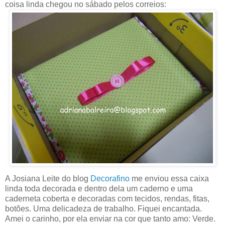
coisa linda chegou no sábado pelos correios:
A Josiana Leite do blog
Decorafino
me enviou essa caixa
linda toda decorada e dentro dela um caderno e uma
caderneta coberta e decoradas com tecidos, rendas, fitas,
botões. Uma delicadeza de trabalho. Fiquei encantada.
Amei o carinho, por ela enviar na cor que tanto amo: Verde.