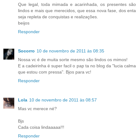
Que legal, toda mimada e acarinhada, os presentes são
lindos e mais que merecidos, que essa nova fase, dos enta
seja repleta de conquistas e realizações.
beijos
Responder
Socorro
10 de novembro de 2011 às 08:35
Nossa vc é de muita sorte mesmo são lindos os mimos!
E a cadeirinha é super facil o pap ta no blog da "lucia calma
que estou com pressa". Bjos para vc!
Responder
Lola
10 de novembro de 2011 às 08:57
Mas vc merece né?
Bjs
Cada coisa lindaaaaa!!!
Responder