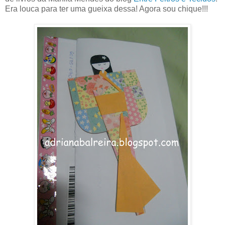
Era louca para ter uma gueixa dessa! Agora sou chique!!!