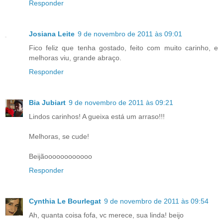
Responder
Josiana Leite
9 de novembro de 2011 às 09:01
Fico feliz que tenha gostado, feito com muito carinho, e
melhoras viu, grande abraço.
Responder
Bia Jubiart
9 de novembro de 2011 às 09:21
Lindos carinhos! A gueixa está um arraso!!!
Melhoras, se cude!
Beijãoooooooooooo
Responder
Cynthia Le Bourlegat
9 de novembro de 2011 às 09:54
Ah, quanta coisa fofa, vc merece, sua linda! beijo