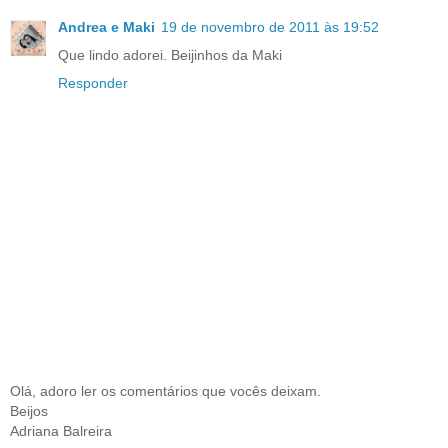
Andrea e Maki
19 de novembro de 2011 às 19:52
Que lindo adorei. Beijinhos da Maki
Responder
Olá, adoro ler os comentários que vocês deixam.
Beijos
Adriana Balreira