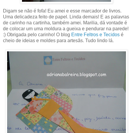
Digam se não é fofa! Eu amei e esse marcador de livros.
Uma delicadeza feito de papel. Linda demais! E as palavras
de carinho na cartinha, também amei. Marilia, dá vontade é
de colocar um uma moldura a gueixa e pendurar na parede!
:) Obrigada pelo carinho! O blog
Entre Feltros e Tecidos
é
cheio de ideias e moldes para artesãs. Tudo lindo lá.