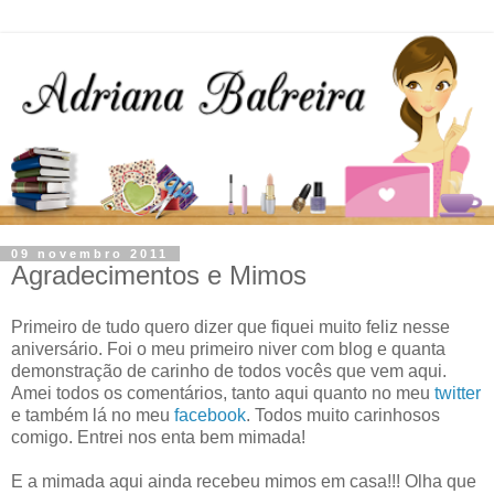
09 novembro 2011
Agradecimentos e Mimos
Primeiro de tudo quero dizer que fiquei muito feliz nesse
aniversário. Foi o meu primeiro niver com blog e quanta
demonstração de carinho de todos vocês que vem aqui.
Amei todos os comentários, tanto aqui quanto no meu
twitter
e também lá no meu
facebook
. Todos muito carinhosos
comigo. Entrei nos enta bem mimada!
E a mimada aqui ainda recebeu mimos em casa!!! Olha que