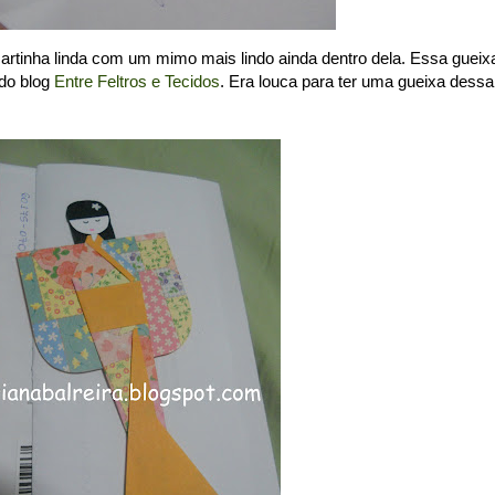
artinha linda com um mimo mais lindo ainda dentro dela. Essa gueix
 do blog
Entre Feltros e Tecidos
. Era louca para ter uma gueixa dessa