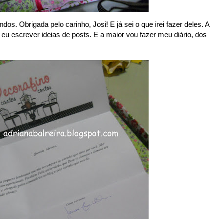
dos. Obrigada pelo carinho, Josi! E já sei o que irei fazer deles. A
 eu escrever ideias de posts. E a maior vou fazer meu diário, dos