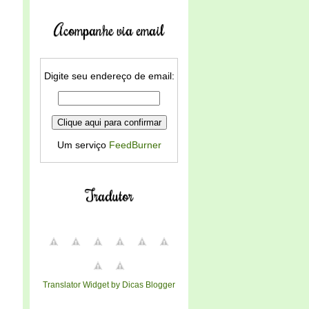
Acompanhe via email
Digite seu endereço de email:
Um serviço
FeedBurner
Tradutor
Translator Widget by Dicas Blogger