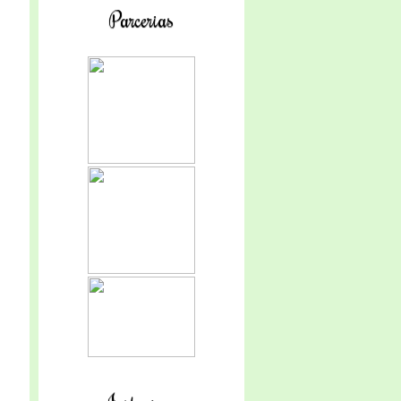
Parcerias