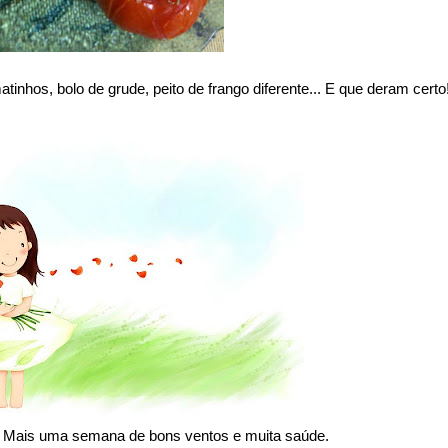
inhos, bolo de grude, peito de frango diferente... E que deram certo
 Mais uma semana de bons ventos e muita saúde.