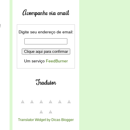
Acompanhe via email
!
Digite seu endereço de email:
Um serviço
FeedBurner
Tradutor
Translator Widget by Dicas Blogger