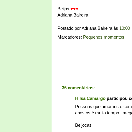
Beijos
♥♥♥
Adriana Balreira
Postado por
Adriana Balreira
às
10:00
Marcadores:
Pequenos momentos
36 comentários:
Hilsa Camargo
participou 
Pessoas que amamos e comidi
anos os é muito tempo.. meg
Beijocas