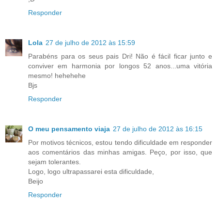
Responder
Lola
27 de julho de 2012 às 15:59
Parabéns para os seus pais Dri! Não é fácil ficar junto e
conviver em harmonia por longos 52 anos...uma vitória
mesmo! hehehehe
Bjs
Responder
O meu pensamento viaja
27 de julho de 2012 às 16:15
Por motivos técnicos, estou tendo dificuldade em responder
aos comentários das minhas amigas. Peço, por isso, que
sejam tolerantes.
Logo, logo ultrapassarei esta dificuldade,
Beijo
Responder