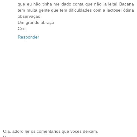
que eu não tinha me dado conta que não ia leite! Bacana
tem muita gente que tem dificuldades com a lactose! ótima
observação!
Um grande abraço
Cris
Responder
Olá, adoro ler os comentários que vocês deixam.