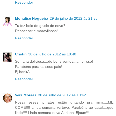
Responder
Monalise Nogueira
29 de julho de 2012 às 21:38
Tu fez bolo de grude de novo?
Descansar é maravilhoso!
Responder
Cristin
30 de julho de 2012 às 10:40
Semana deliciosa....de bons ventos...amei isso!
Parabéns para os seus pais!
Bj bonitA
Responder
Vera Moraes
30 de julho de 2012 às 10:42
Nossa esses tomates estão gritando pra mim.....ME
COME!!!! Linda semana vc teve. Parabéns ao casal....que
lindo!!!! Linda semana nova Adriana. Bjaum!!!