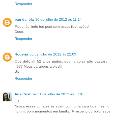
Responder
bau da lola
30 de julho de 2012 às 11:14
Ficou tão lindo teu post com essas ilustrações!
Doce.
Responder
Rogeria
30 de julho de 2012 às 22:09
Que delícia!! 52 anos juntos, quanta coisa não passaram
né?? Meus parabéns a eles!!!
Bjs!!!
Responder
Ana Cristina
31 de julho de 2012 às 17:01
Oi!
Nossa esses tomates estavam com uma cara boa mesmo,
humm, bom momentos em família! A respeito do bolo, sabe