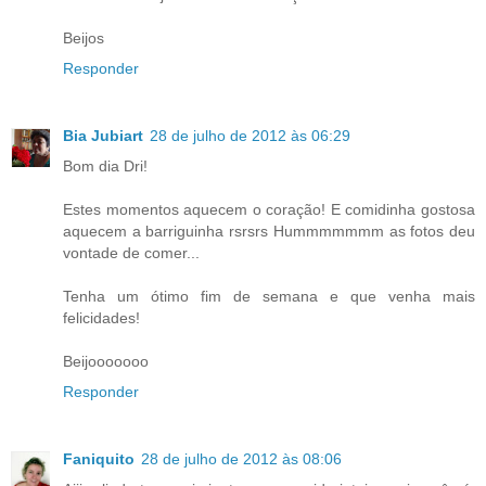
Beijos
Responder
Bia Jubiart
28 de julho de 2012 às 06:29
Bom dia Dri!
Estes momentos aquecem o coração! E comidinha gostosa
aquecem a barriguinha rsrsrs Hummmmmmm as fotos deu
vontade de comer...
Tenha um ótimo fim de semana e que venha mais
felicidades!
Beijooooooo
Responder
Faniquito
28 de julho de 2012 às 08:06