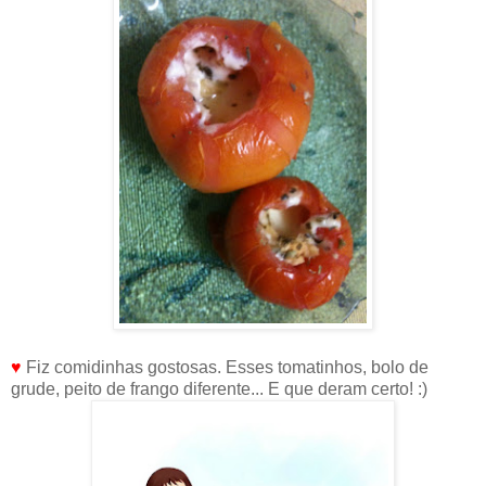
♥
Fiz comidinhas gostosas. Esses tomatinhos, bolo de
grude, peito de frango diferente... E que deram certo! :)