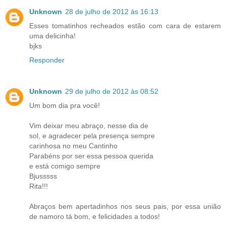
Unknown
28 de julho de 2012 às 16:13
Esses tomatinhos recheados estão com cara de estarem
uma delicinha!
bjks
Responder
Unknown
29 de julho de 2012 às 08:52
Um bom dia pra você!
Vim deixar meu abraço, nesse dia de
sol, e agradecer pela presença sempre
carinhosa no meu Cantinho
Parabéns por ser essa pessoa querida
e está comigo sempre
Bjusssss
Rita!!!
Abraços bem apertadinhos nos seus pais, por essa união
de namoro tá bom, e felicidades a todos!