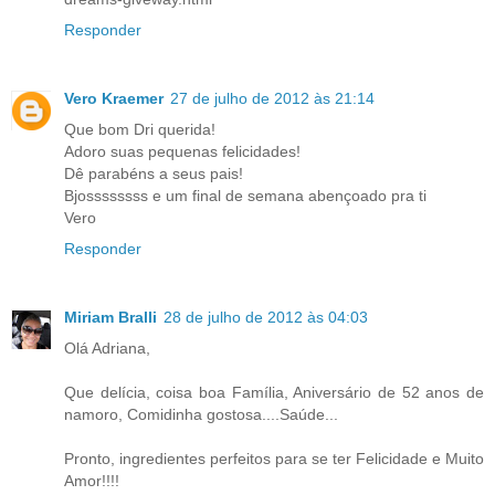
Responder
Vero Kraemer
27 de julho de 2012 às 21:14
Que bom Dri querida!
Adoro suas pequenas felicidades!
Dê parabéns a seus pais!
Bjossssssss e um final de semana abençoado pra ti
Vero
Responder
Miriam Bralli
28 de julho de 2012 às 04:03
Olá Adriana,
Que delícia, coisa boa Família, Aniversário de 52 anos de
namoro, Comidinha gostosa....Saúde...
Pronto, ingredientes perfeitos para se ter Felicidade e Muito
Amor!!!!