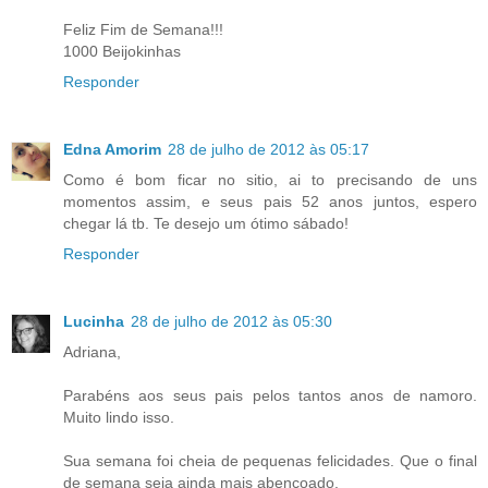
Feliz Fim de Semana!!!
1000 Beijokinhas
Responder
Edna Amorim
28 de julho de 2012 às 05:17
Como é bom ficar no sitio, ai to precisando de uns
momentos assim, e seus pais 52 anos juntos, espero
chegar lá tb. Te desejo um ótimo sábado!
Responder
Lucinha
28 de julho de 2012 às 05:30
Adriana,
Parabéns aos seus pais pelos tantos anos de namoro.
Muito lindo isso.
Sua semana foi cheia de pequenas felicidades. Que o final
de semana seja ainda mais abençoado.