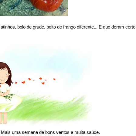
inhos, bolo de grude, peito de frango diferente... E que deram certo
 Mais uma semana de bons ventos e muita saúde.