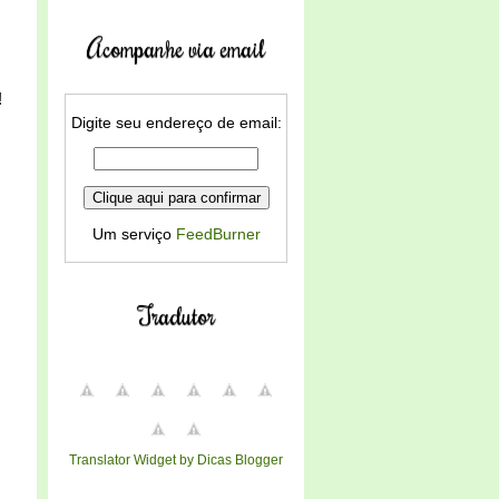
Acompanhe via email
!
Digite seu endereço de email:
Um serviço
FeedBurner
Tradutor
Translator Widget by Dicas Blogger