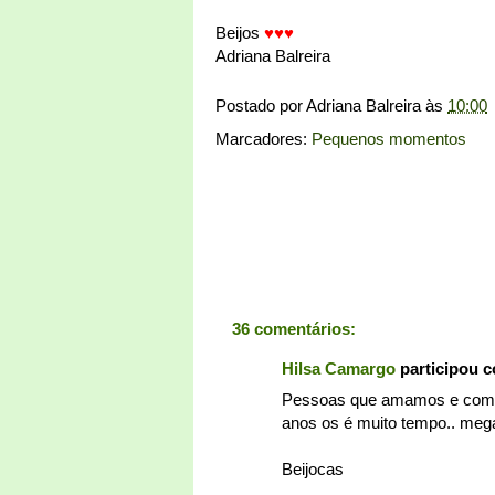
Beijos
♥♥♥
Adriana Balreira
Postado por
Adriana Balreira
às
10:00
Marcadores:
Pequenos momentos
36 comentários:
Hilsa Camargo
participou 
Pessoas que amamos e comidi
anos os é muito tempo.. meg
Beijocas