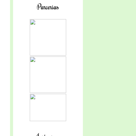
Parcerias