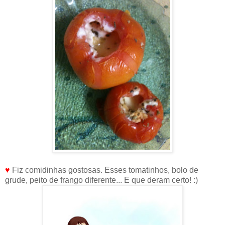
♥
Fiz comidinhas gostosas. Esses tomatinhos, bolo de
grude, peito de frango diferente... E que deram certo! :)