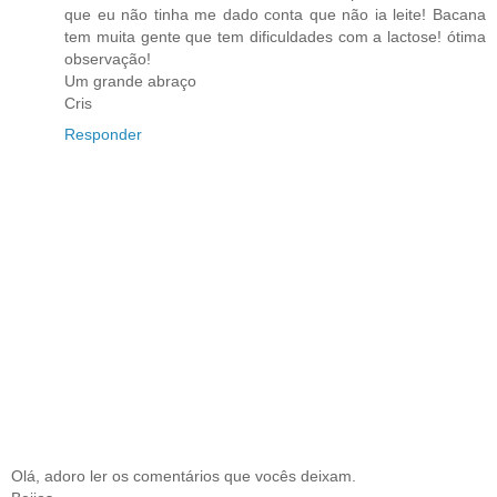
que eu não tinha me dado conta que não ia leite! Bacana
tem muita gente que tem dificuldades com a lactose! ótima
observação!
Um grande abraço
Cris
Responder
Olá, adoro ler os comentários que vocês deixam.