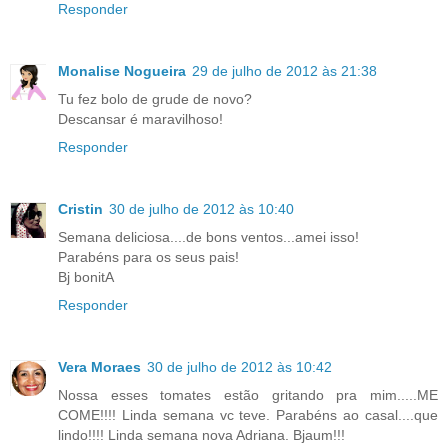
Responder
Monalise Nogueira
29 de julho de 2012 às 21:38
Tu fez bolo de grude de novo?
Descansar é maravilhoso!
Responder
Cristin
30 de julho de 2012 às 10:40
Semana deliciosa....de bons ventos...amei isso!
Parabéns para os seus pais!
Bj bonitA
Responder
Vera Moraes
30 de julho de 2012 às 10:42
Nossa esses tomates estão gritando pra mim.....ME
COME!!!! Linda semana vc teve. Parabéns ao casal....que
lindo!!!! Linda semana nova Adriana. Bjaum!!!