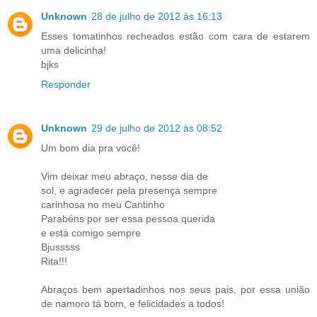
Unknown
28 de julho de 2012 às 16:13
Esses tomatinhos recheados estão com cara de estarem
uma delicinha!
bjks
Responder
Unknown
29 de julho de 2012 às 08:52
Um bom dia pra você!
Vim deixar meu abraço, nesse dia de
sol, e agradecer pela presença sempre
carinhosa no meu Cantinho
Parabéns por ser essa pessoa querida
e está comigo sempre
Bjusssss
Rita!!!
Abraços bem apertadinhos nos seus pais, por essa união
de namoro tá bom, e felicidades a todos!