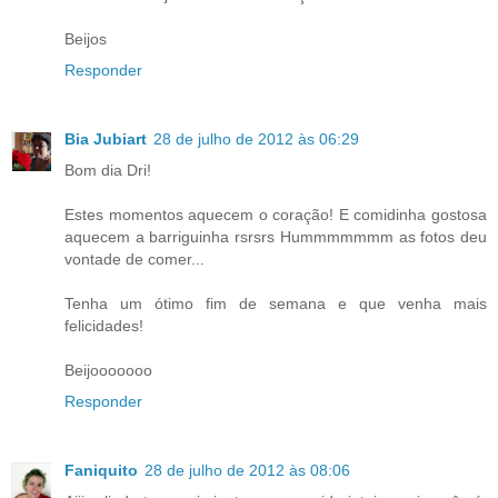
Beijos
Responder
Bia Jubiart
28 de julho de 2012 às 06:29
Bom dia Dri!
Estes momentos aquecem o coração! E comidinha gostosa
aquecem a barriguinha rsrsrs Hummmmmmm as fotos deu
vontade de comer...
Tenha um ótimo fim de semana e que venha mais
felicidades!
Beijooooooo
Responder
Faniquito
28 de julho de 2012 às 08:06