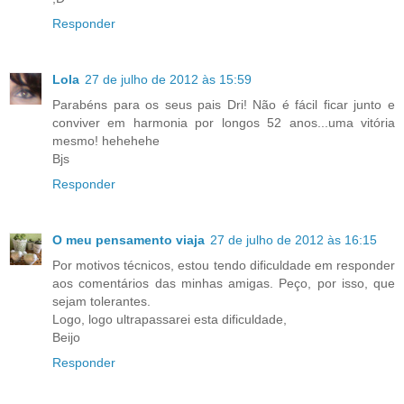
Responder
Lola
27 de julho de 2012 às 15:59
Parabéns para os seus pais Dri! Não é fácil ficar junto e
conviver em harmonia por longos 52 anos...uma vitória
mesmo! hehehehe
Bjs
Responder
O meu pensamento viaja
27 de julho de 2012 às 16:15
Por motivos técnicos, estou tendo dificuldade em responder
aos comentários das minhas amigas. Peço, por isso, que
sejam tolerantes.
Logo, logo ultrapassarei esta dificuldade,
Beijo
Responder