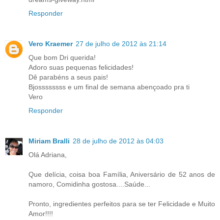
Responder
Vero Kraemer
27 de julho de 2012 às 21:14
Que bom Dri querida!
Adoro suas pequenas felicidades!
Dê parabéns a seus pais!
Bjossssssss e um final de semana abençoado pra ti
Vero
Responder
Miriam Bralli
28 de julho de 2012 às 04:03
Olá Adriana,
Que delícia, coisa boa Família, Aniversário de 52 anos de
namoro, Comidinha gostosa....Saúde...
Pronto, ingredientes perfeitos para se ter Felicidade e Muito
Amor!!!!