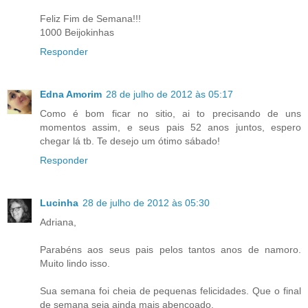
Feliz Fim de Semana!!!
1000 Beijokinhas
Responder
Edna Amorim
28 de julho de 2012 às 05:17
Como é bom ficar no sitio, ai to precisando de uns
momentos assim, e seus pais 52 anos juntos, espero
chegar lá tb. Te desejo um ótimo sábado!
Responder
Lucinha
28 de julho de 2012 às 05:30
Adriana,
Parabéns aos seus pais pelos tantos anos de namoro.
Muito lindo isso.
Sua semana foi cheia de pequenas felicidades. Que o final
de semana seja ainda mais abençoado.