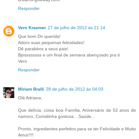
Responder
Vero Kraemer
27 de julho de 2012 às 21:14
Que bom Dri querida!
Adoro suas pequenas felicidades!
Dê parabéns a seus pais!
Bjossssssss e um final de semana abençoado pra ti
Vero
Responder
Miriam Bralli
28 de julho de 2012 às 04:03
Olá Adriana,
Que delícia, coisa boa Família, Aniversário de 52 anos de
namoro, Comidinha gostosa....Saúde...
Pronto, ingredientes perfeitos para se ter Felicidade e Muito
Amor!!!!