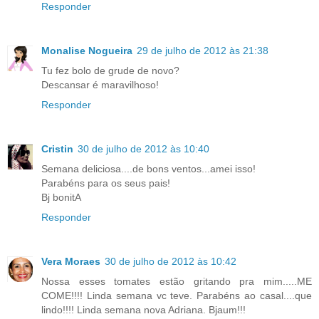
Responder
Monalise Nogueira
29 de julho de 2012 às 21:38
Tu fez bolo de grude de novo?
Descansar é maravilhoso!
Responder
Cristin
30 de julho de 2012 às 10:40
Semana deliciosa....de bons ventos...amei isso!
Parabéns para os seus pais!
Bj bonitA
Responder
Vera Moraes
30 de julho de 2012 às 10:42
Nossa esses tomates estão gritando pra mim.....ME
COME!!!! Linda semana vc teve. Parabéns ao casal....que
lindo!!!! Linda semana nova Adriana. Bjaum!!!