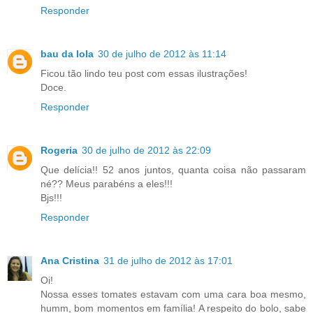
Responder
bau da lola
30 de julho de 2012 às 11:14
Ficou tão lindo teu post com essas ilustrações!
Doce.
Responder
Rogeria
30 de julho de 2012 às 22:09
Que delícia!! 52 anos juntos, quanta coisa não passaram
né?? Meus parabéns a eles!!!
Bjs!!!
Responder
Ana Cristina
31 de julho de 2012 às 17:01
Oi!
Nossa esses tomates estavam com uma cara boa mesmo,
humm, bom momentos em família! A respeito do bolo, sabe