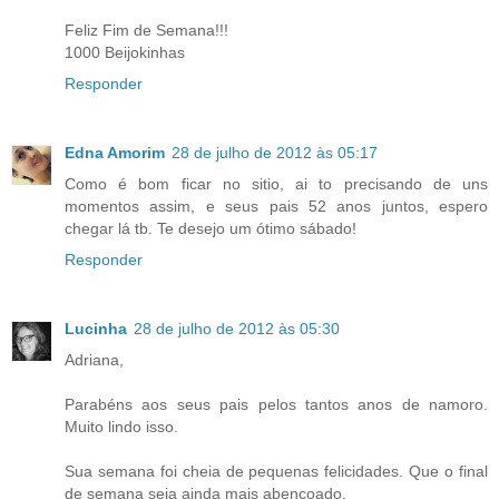
Feliz Fim de Semana!!!
1000 Beijokinhas
Responder
Edna Amorim
28 de julho de 2012 às 05:17
Como é bom ficar no sitio, ai to precisando de uns
momentos assim, e seus pais 52 anos juntos, espero
chegar lá tb. Te desejo um ótimo sábado!
Responder
Lucinha
28 de julho de 2012 às 05:30
Adriana,
Parabéns aos seus pais pelos tantos anos de namoro.
Muito lindo isso.
Sua semana foi cheia de pequenas felicidades. Que o final
de semana seja ainda mais abençoado.