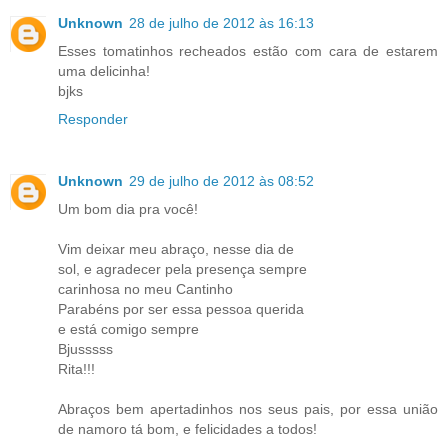
Unknown
28 de julho de 2012 às 16:13
Esses tomatinhos recheados estão com cara de estarem
uma delicinha!
bjks
Responder
Unknown
29 de julho de 2012 às 08:52
Um bom dia pra você!
Vim deixar meu abraço, nesse dia de
sol, e agradecer pela presença sempre
carinhosa no meu Cantinho
Parabéns por ser essa pessoa querida
e está comigo sempre
Bjusssss
Rita!!!
Abraços bem apertadinhos nos seus pais, por essa união
de namoro tá bom, e felicidades a todos!