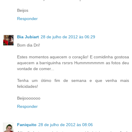
Beijos
Responder
Bia Jubiart
28 de julho de 2012 às 06:29
Bom dia Dri!
Estes momentos aquecem o coração! E comidinha gostosa
aquecem a barriguinha rsrsrs Hummmmmmm as fotos deu
vontade de comer...
Tenha um ótimo fim de semana e que venha mais
felicidades!
Beijooooooo
Responder
Faniquito
28 de julho de 2012 às 08:06