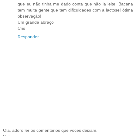
que eu não tinha me dado conta que não ia leite! Bacana
tem muita gente que tem dificuldades com a lactose! ótima
observação!
Um grande abraço
Cris
Responder
Olá, adoro ler os comentários que vocês deixam.