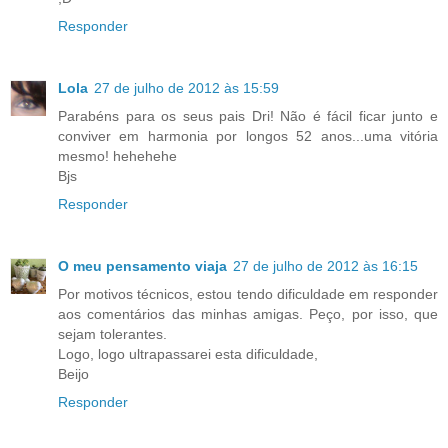
Responder
Lola
27 de julho de 2012 às 15:59
Parabéns para os seus pais Dri! Não é fácil ficar junto e
conviver em harmonia por longos 52 anos...uma vitória
mesmo! hehehehe
Bjs
Responder
O meu pensamento viaja
27 de julho de 2012 às 16:15
Por motivos técnicos, estou tendo dificuldade em responder
aos comentários das minhas amigas. Peço, por isso, que
sejam tolerantes.
Logo, logo ultrapassarei esta dificuldade,
Beijo
Responder