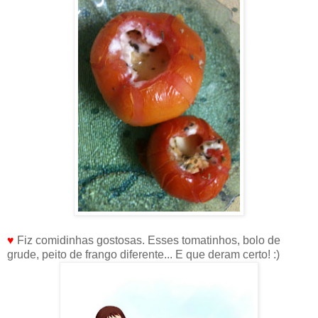
♥
Fiz comidinhas gostosas. Esses tomatinhos, bolo de
grude, peito de frango diferente... E que deram certo! :)