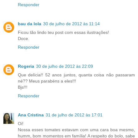
Responder
bau da lola
30 de julho de 2012 às 11:14
Ficou tão lindo teu post com essas ilustrações!
Doce.
Responder
Rogeria
30 de julho de 2012 às 22:09
Que delícia!! 52 anos juntos, quanta coisa não passaram
né?? Meus parabéns a eles!!!
Bjs!!!
Responder
Ana Cristina
31 de julho de 2012 às 17:01
Oi!
Nossa esses tomates estavam com uma cara boa mesmo,
humm, bom momentos em família! A respeito do bolo, sabe