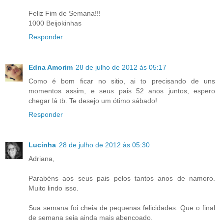
Feliz Fim de Semana!!!
1000 Beijokinhas
Responder
Edna Amorim
28 de julho de 2012 às 05:17
Como é bom ficar no sitio, ai to precisando de uns
momentos assim, e seus pais 52 anos juntos, espero
chegar lá tb. Te desejo um ótimo sábado!
Responder
Lucinha
28 de julho de 2012 às 05:30
Adriana,
Parabéns aos seus pais pelos tantos anos de namoro.
Muito lindo isso.
Sua semana foi cheia de pequenas felicidades. Que o final
de semana seja ainda mais abençoado.