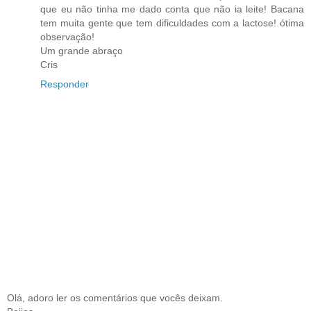
que eu não tinha me dado conta que não ia leite! Bacana
tem muita gente que tem dificuldades com a lactose! ótima
observação!
Um grande abraço
Cris
Responder
Olá, adoro ler os comentários que vocês deixam.