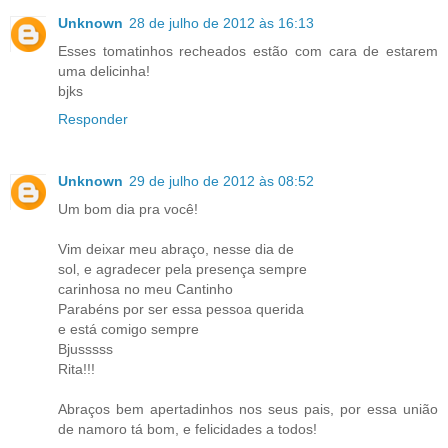
Unknown
28 de julho de 2012 às 16:13
Esses tomatinhos recheados estão com cara de estarem
uma delicinha!
bjks
Responder
Unknown
29 de julho de 2012 às 08:52
Um bom dia pra você!
Vim deixar meu abraço, nesse dia de
sol, e agradecer pela presença sempre
carinhosa no meu Cantinho
Parabéns por ser essa pessoa querida
e está comigo sempre
Bjusssss
Rita!!!
Abraços bem apertadinhos nos seus pais, por essa união
de namoro tá bom, e felicidades a todos!