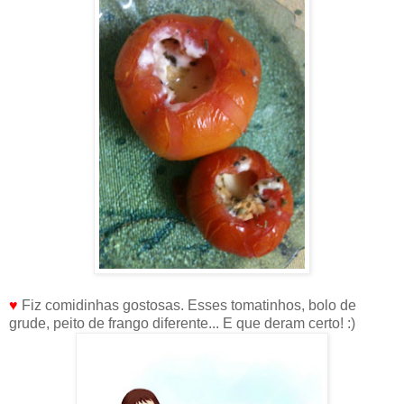
♥
Fiz comidinhas gostosas. Esses tomatinhos, bolo de
grude, peito de frango diferente... E que deram certo! :)