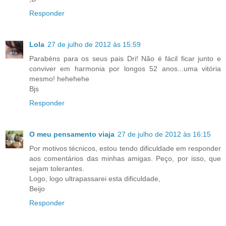
Responder
Lola
27 de julho de 2012 às 15:59
Parabéns para os seus pais Dri! Não é fácil ficar junto e
conviver em harmonia por longos 52 anos...uma vitória
mesmo! hehehehe
Bjs
Responder
O meu pensamento viaja
27 de julho de 2012 às 16:15
Por motivos técnicos, estou tendo dificuldade em responder
aos comentários das minhas amigas. Peço, por isso, que
sejam tolerantes.
Logo, logo ultrapassarei esta dificuldade,
Beijo
Responder