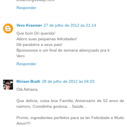
Responder
Vero Kraemer
27 de julho de 2012 às 21:14
Que bom Dri querida!
Adoro suas pequenas felicidades!
Dê parabéns a seus pais!
Bjossssssss e um final de semana abençoado pra ti
Vero
Responder
Miriam Bralli
28 de julho de 2012 às 04:03
Olá Adriana,
Que delícia, coisa boa Família, Aniversário de 52 anos de
namoro, Comidinha gostosa....Saúde...
Pronto, ingredientes perfeitos para se ter Felicidade e Muito
Amor!!!!