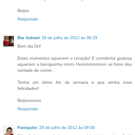
Beijos
Responder
Bia Jubiart
28 de julho de 2012 às 06:29
Bom dia Dri!
Estes momentos aquecem o coração! E comidinha gostosa
aquecem a barriguinha rsrsrs Hummmmmmm as fotos deu
vontade de comer...
Tenha um ótimo fim de semana e que venha mais
felicidades!
Beijooooooo
Responder
Faniquito
28 de julho de 2012 às 08:06