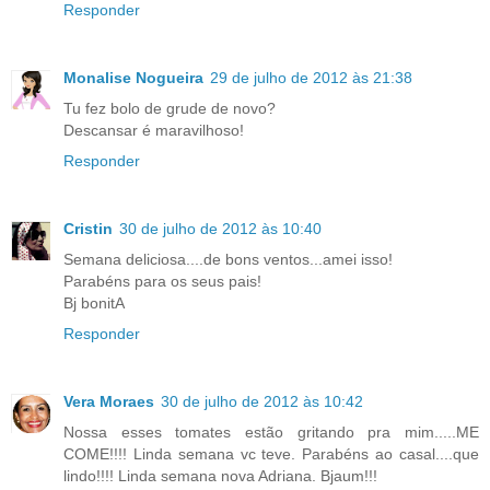
Responder
Monalise Nogueira
29 de julho de 2012 às 21:38
Tu fez bolo de grude de novo?
Descansar é maravilhoso!
Responder
Cristin
30 de julho de 2012 às 10:40
Semana deliciosa....de bons ventos...amei isso!
Parabéns para os seus pais!
Bj bonitA
Responder
Vera Moraes
30 de julho de 2012 às 10:42
Nossa esses tomates estão gritando pra mim.....ME
COME!!!! Linda semana vc teve. Parabéns ao casal....que
lindo!!!! Linda semana nova Adriana. Bjaum!!!