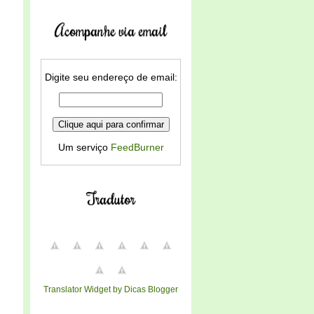
Acompanhe via email
Digite seu endereço de email:
Um serviço
FeedBurner
Tradutor
Translator Widget by Dicas Blogger