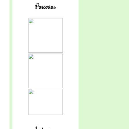
Parcerias