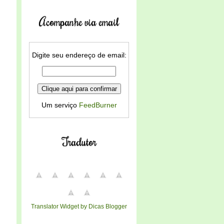
Acompanhe via email
Digite seu endereço de email:
Um serviço
FeedBurner
Tradutor
Translator Widget by Dicas Blogger