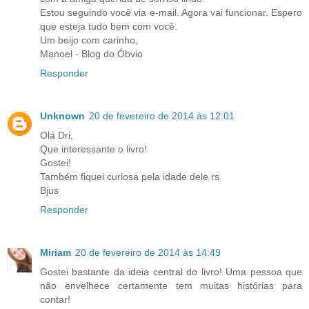
Estou seguindo você via e-mail. Agora vai funcionar. Espero
que esteja tudo bem com você.
Um beijo com carinho,
Manoel - Blog do Óbvio
Responder
Unknown
20 de fevereiro de 2014 às 12:01
Olá Dri,
Que interessante o livro!
Gostei!
Também fiquei curiosa pela idade dele rs
Bjus
Responder
Miriam
20 de fevereiro de 2014 às 14:49
Gostei bastante da ideia central do livro! Uma pessoa que
não envelhece certamente tem muitas histórias para
contar!