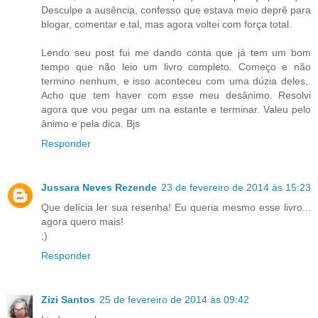
Desculpe a ausência, confesso que estava meio deprê para
blogar, comentar e tal, mas agora voltei com força total.
Lendo seu post fui me dando conta que já tem um bom
tempo que não leio um livro completo. Começo e não
termino nenhum, e isso aconteceu com uma dúzia deles,.
Acho que tem haver com esse meu desânimo. Resolvi
agora que vou pegar um na estante e terminar. Valeu pelo
ânimo e pela dica. Bjs
Responder
Jussara Neves Rezende
23 de fevereiro de 2014 às 15:23
Que delícia ler sua resenha! Eu queria mesmo esse livro...
agora quero mais!
;)
Responder
Zizi Santos
25 de fevereiro de 2014 às 09:42