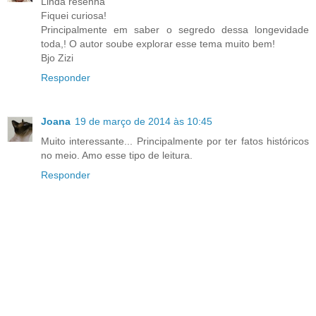
Linda resenha
Fiquei curiosa!
Principalmente em saber o segredo dessa longevidade
toda,! O autor soube explorar esse tema muito bem!
Bjo Zizi
Responder
Joana
19 de março de 2014 às 10:45
Muito interessante... Principalmente por ter fatos históricos
no meio. Amo esse tipo de leitura.
Responder