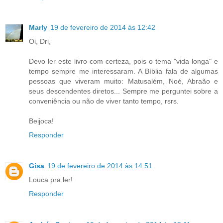
Marly
19 de fevereiro de 2014 às 12:42
Oi, Dri,
Devo ler este livro com certeza, pois o tema "vida longa" e
tempo sempre me interessaram. A Bíblia fala de algumas
pessoas que viveram muito: Matusalém, Noé, Abraão e
seus descendentes diretos... Sempre me perguntei sobre a
conveniência ou não de viver tanto tempo, rsrs.
Beijoca!
Responder
Gisa
19 de fevereiro de 2014 às 14:51
Louca pra ler!
Responder