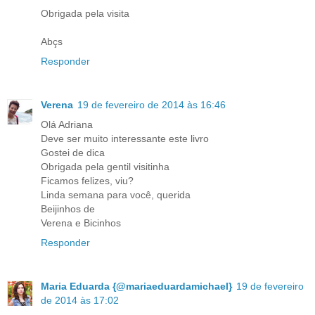
Obrigada pela visita
Abçs
Responder
Verena
19 de fevereiro de 2014 às 16:46
Olá Adriana
Deve ser muito interessante este livro
Gostei de dica
Obrigada pela gentil visitinha
Ficamos felizes, viu?
Linda semana para você, querida
Beijinhos de
Verena e Bicinhos
Responder
Maria Eduarda {@mariaeduardamichael}
19 de fevereiro
de 2014 às 17:02