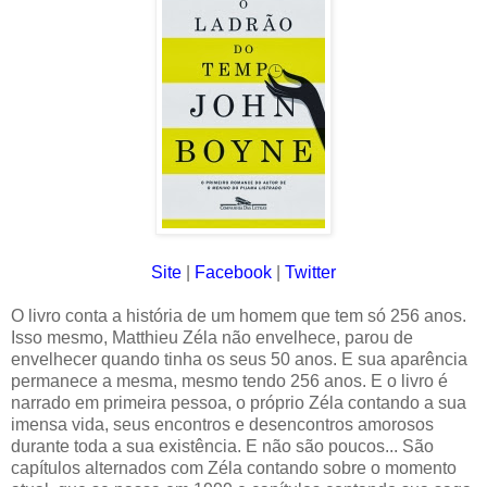
Site
|
Facebook
|
Twitter
O livro conta a história de um homem que tem só 256 anos.
Isso mesmo, Matthieu Zéla não envelhece, parou de
envelhecer quando tinha os seus 50 anos. E sua aparência
permanece a mesma, mesmo tendo 256 anos. E o livro é
narrado em primeira pessoa, o próprio Zéla contando a sua
imensa vida, seus encontros e desencontros amorosos
durante toda a sua existência. E não são poucos... São
capítulos alternados com Zéla contando sobre o momento