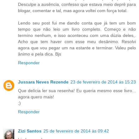
Desculpe a ausência, confesso que estava meio deprê para
blogar, comentar e tal, mas agora voltei com força total.
Lendo seu post fui me dando conta que já tem um bom
tempo que não leio um livro completo. Começo e não
termino nenhum, e isso aconteceu com uma dúzia deles,.
Acho que tem haver com esse meu desânimo. Resolvi
agora que vou pegar um na estante e terminar. Valeu pelo
ânimo e pela dica. Bjs
Responder
Jussara Neves Rezende
23 de fevereiro de 2014 às 15:23
Que delícia ler sua resenha! Eu queria mesmo esse livro...
agora quero mais!
;)
Responder
Zizi Santos
25 de fevereiro de 2014 às 09:42