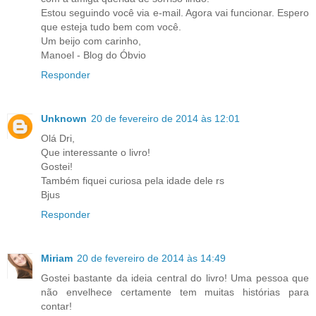
Estou seguindo você via e-mail. Agora vai funcionar. Espero
que esteja tudo bem com você.
Um beijo com carinho,
Manoel - Blog do Óbvio
Responder
Unknown
20 de fevereiro de 2014 às 12:01
Olá Dri,
Que interessante o livro!
Gostei!
Também fiquei curiosa pela idade dele rs
Bjus
Responder
Miriam
20 de fevereiro de 2014 às 14:49
Gostei bastante da ideia central do livro! Uma pessoa que
não envelhece certamente tem muitas histórias para
contar!