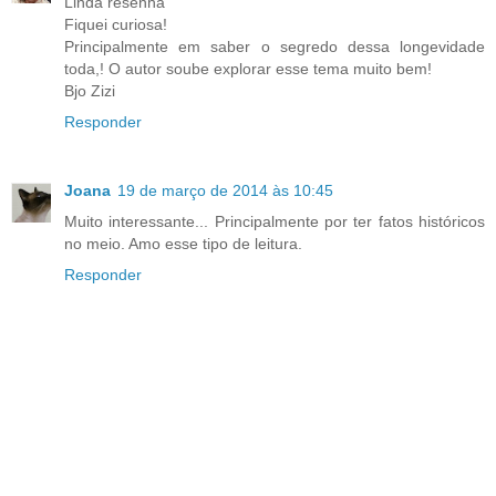
Linda resenha
Fiquei curiosa!
Principalmente em saber o segredo dessa longevidade
toda,! O autor soube explorar esse tema muito bem!
Bjo Zizi
Responder
Joana
19 de março de 2014 às 10:45
Muito interessante... Principalmente por ter fatos históricos
no meio. Amo esse tipo de leitura.
Responder