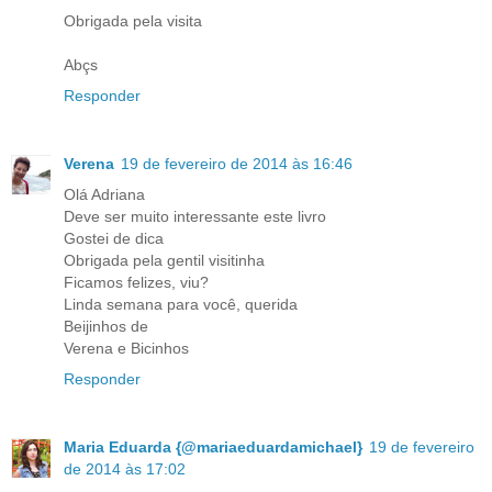
Obrigada pela visita
Abçs
Responder
Verena
19 de fevereiro de 2014 às 16:46
Olá Adriana
Deve ser muito interessante este livro
Gostei de dica
Obrigada pela gentil visitinha
Ficamos felizes, viu?
Linda semana para você, querida
Beijinhos de
Verena e Bicinhos
Responder
Maria Eduarda {@mariaeduardamichael}
19 de fevereiro
de 2014 às 17:02