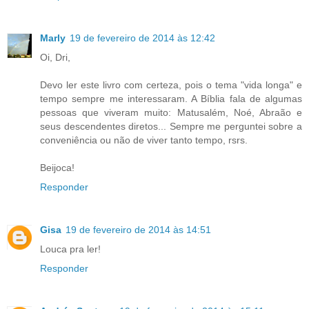
Marly
19 de fevereiro de 2014 às 12:42
Oi, Dri,
Devo ler este livro com certeza, pois o tema "vida longa" e
tempo sempre me interessaram. A Bíblia fala de algumas
pessoas que viveram muito: Matusalém, Noé, Abraão e
seus descendentes diretos... Sempre me perguntei sobre a
conveniência ou não de viver tanto tempo, rsrs.
Beijoca!
Responder
Gisa
19 de fevereiro de 2014 às 14:51
Louca pra ler!
Responder