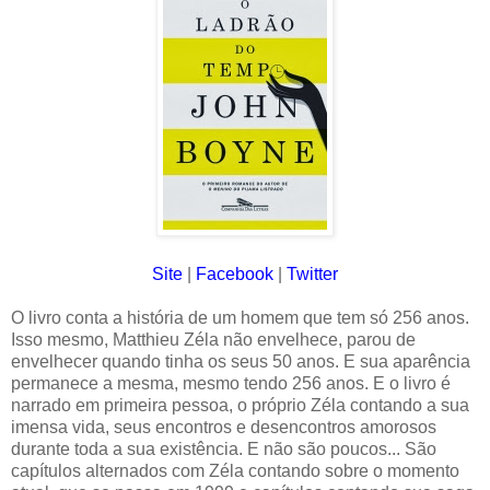
Site
|
Facebook
|
Twitter
O livro conta a história de um homem que tem só 256 anos.
Isso mesmo, Matthieu Zéla não envelhece, parou de
envelhecer quando tinha os seus 50 anos. E sua aparência
permanece a mesma, mesmo tendo 256 anos. E o livro é
narrado em primeira pessoa, o próprio Zéla contando a sua
imensa vida, seus encontros e desencontros amorosos
durante toda a sua existência. E não são poucos... São
capítulos alternados com Zéla contando sobre o momento