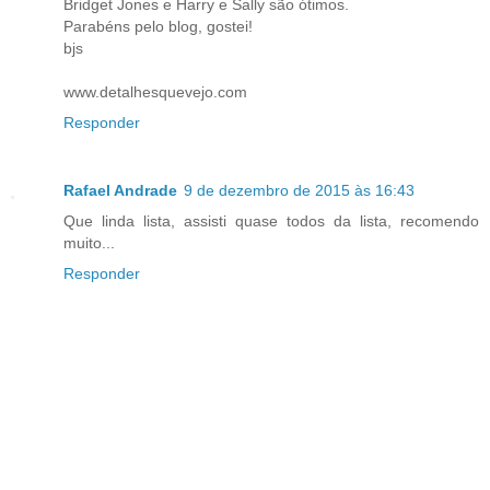
Bridget Jones e Harry e Sally são ótimos.
Parabéns pelo blog, gostei!
bjs
www.detalhesquevejo.com
Responder
Rafael Andrade
9 de dezembro de 2015 às 16:43
Que linda lista, assisti quase todos da lista, recomendo
muito...
Responder