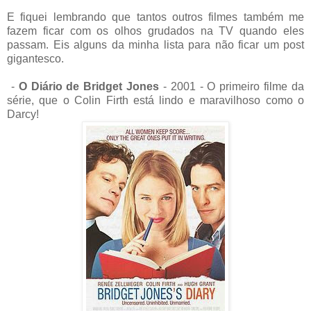
E fiquei lembrando que tantos outros filmes também me
fazem ficar com os olhos grudados na TV quando eles
passam. Eis alguns da minha lista para não ficar um post
gigantesco.
-
O Diário de Bridget Jones
- 2001 - O primeiro filme da
série, que o Colin Firth está lindo e maravilhoso como o
Darcy!