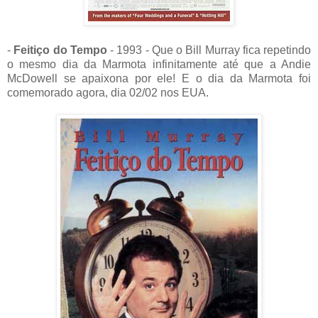
-
Feitiço do Tempo
- 1993 - Que o Bill Murray fica repetindo
o mesmo dia da Marmota infinitamente até que a Andie
McDowell se apaixona por ele! E o dia da Marmota foi
comemorado agora, dia 02/02 nos EUA.