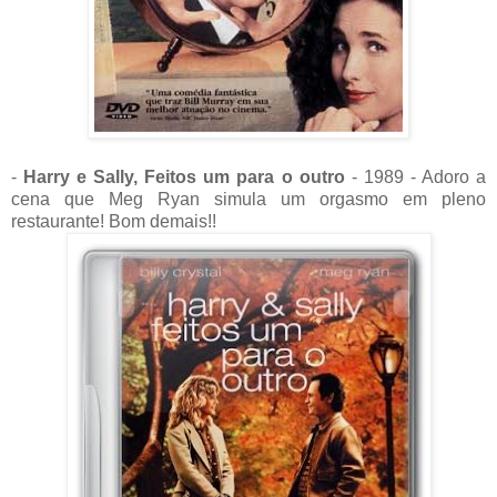
-
Harry e Sally, Feitos um para o outro
- 1989 - Adoro a
cena que Meg Ryan simula um orgasmo em pleno
restaurante! Bom demais!!