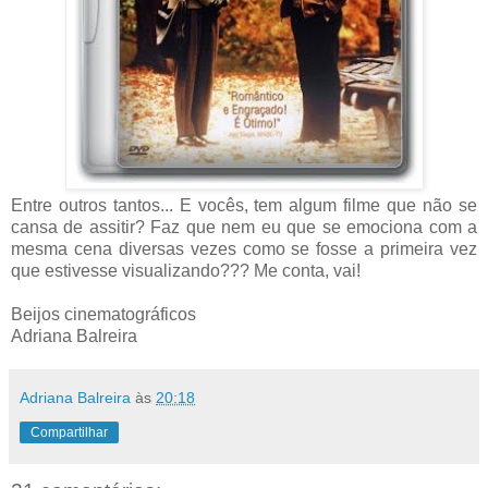
Entre outros tantos... E vocês, tem algum filme que não se
cansa de assitir? Faz que nem eu que se emociona com a
mesma cena diversas vezes como se fosse a primeira vez
que estivesse visualizando??? Me conta, vai!
Beijos cinematográficos
Adriana Balreira
Adriana Balreira
às
20:18
Compartilhar