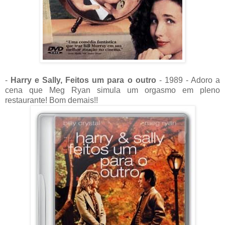
-
Harry e Sally, Feitos um para o outro
- 1989 - Adoro a
cena que Meg Ryan simula um orgasmo em pleno
restaurante! Bom demais!!