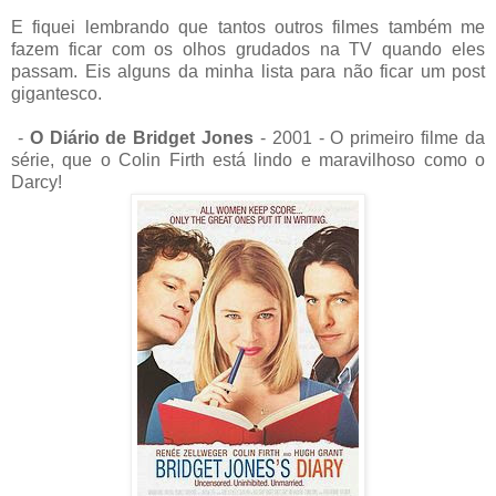
E fiquei lembrando que tantos outros filmes também me
fazem ficar com os olhos grudados na TV quando eles
passam. Eis alguns da minha lista para não ficar um post
gigantesco.
-
O Diário de Bridget Jones
- 2001 - O primeiro filme da
série, que o Colin Firth está lindo e maravilhoso como o
Darcy!