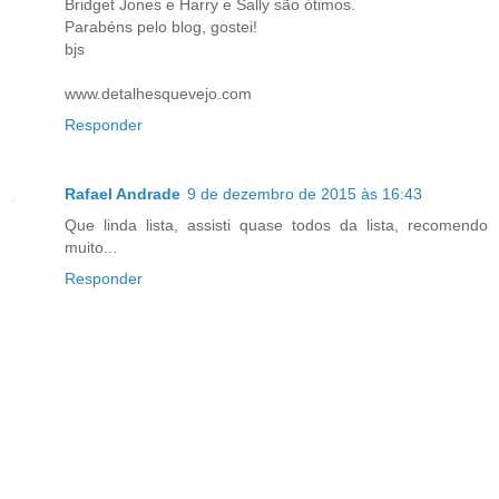
Bridget Jones e Harry e Sally são ótimos.
Parabéns pelo blog, gostei!
bjs
www.detalhesquevejo.com
Responder
Rafael Andrade
9 de dezembro de 2015 às 16:43
Que linda lista, assisti quase todos da lista, recomendo
muito...
Responder