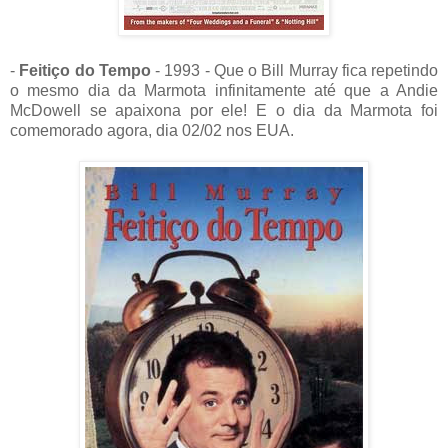
-
Feitiço do Tempo
- 1993 - Que o Bill Murray fica repetindo
o mesmo dia da Marmota infinitamente até que a Andie
McDowell se apaixona por ele! E o dia da Marmota foi
comemorado agora, dia 02/02 nos EUA.