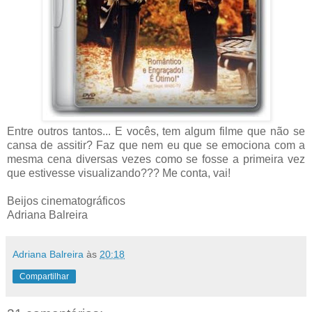
Entre outros tantos... E vocês, tem algum filme que não se
cansa de assitir? Faz que nem eu que se emociona com a
mesma cena diversas vezes como se fosse a primeira vez
que estivesse visualizando??? Me conta, vai!
Beijos cinematográficos
Adriana Balreira
Adriana Balreira
às
20:18
Compartilhar