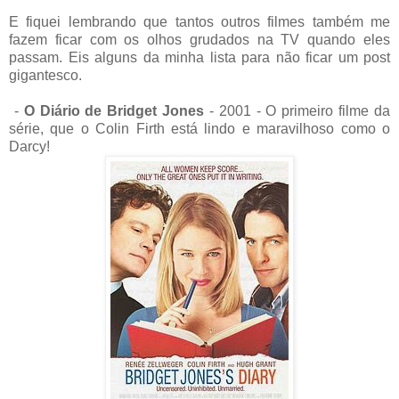
E fiquei lembrando que tantos outros filmes também me
fazem ficar com os olhos grudados na TV quando eles
passam. Eis alguns da minha lista para não ficar um post
gigantesco.
-
O Diário de Bridget Jones
- 2001 - O primeiro filme da
série, que o Colin Firth está lindo e maravilhoso como o
Darcy!