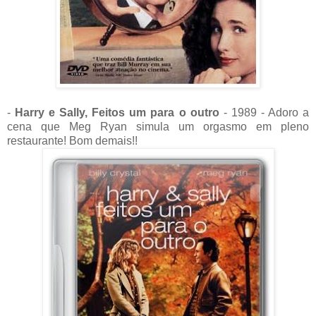
-
Harry e Sally, Feitos um para o outro
- 1989 - Adoro a
cena que Meg Ryan simula um orgasmo em pleno
restaurante! Bom demais!!