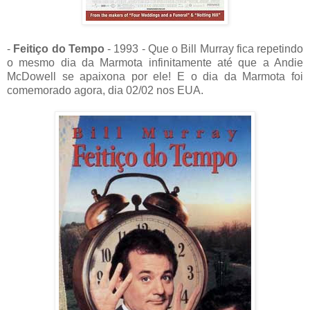
-
Feitiço do Tempo
- 1993 - Que o Bill Murray fica repetindo
o mesmo dia da Marmota infinitamente até que a Andie
McDowell se apaixona por ele! E o dia da Marmota foi
comemorado agora, dia 02/02 nos EUA.