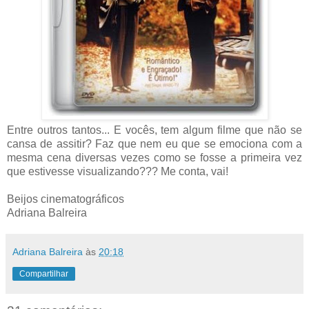
Entre outros tantos... E vocês, tem algum filme que não se
cansa de assitir? Faz que nem eu que se emociona com a
mesma cena diversas vezes como se fosse a primeira vez
que estivesse visualizando??? Me conta, vai!
Beijos cinematográficos
Adriana Balreira
Adriana Balreira
às
20:18
Compartilhar