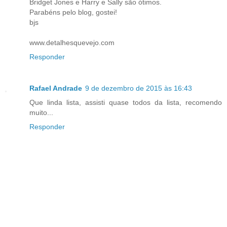
Bridget Jones e Harry e Sally são ótimos.
Parabéns pelo blog, gostei!
bjs
www.detalhesquevejo.com
Responder
Rafael Andrade
9 de dezembro de 2015 às 16:43
Que linda lista, assisti quase todos da lista, recomendo
muito...
Responder