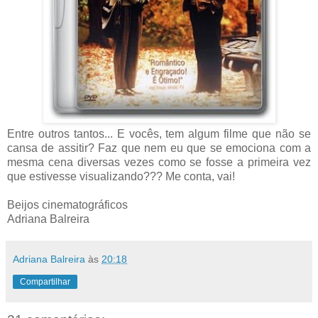
Entre outros tantos... E vocês, tem algum filme que não se
cansa de assitir? Faz que nem eu que se emociona com a
mesma cena diversas vezes como se fosse a primeira vez
que estivesse visualizando??? Me conta, vai!
Beijos cinematográficos
Adriana Balreira
Adriana Balreira
às
20:18
Compartilhar