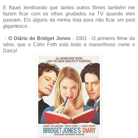
E fiquei lembrando que tantos outros filmes também me
fazem ficar com os olhos grudados na TV quando eles
passam. Eis alguns da minha lista para não ficar um post
gigantesco.
-
O Diário de Bridget Jones
- 2001 - O primeiro filme da
série, que o Colin Firth está lindo e maravilhoso como o
Darcy!