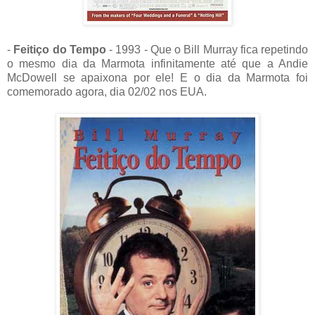
-
Feitiço do Tempo
- 1993 - Que o Bill Murray fica repetindo
o mesmo dia da Marmota infinitamente até que a Andie
McDowell se apaixona por ele! E o dia da Marmota foi
comemorado agora, dia 02/02 nos EUA.