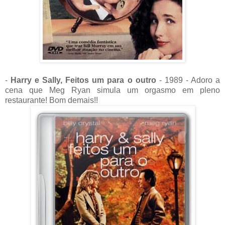
-
Harry e Sally, Feitos um para o outro
- 1989 - Adoro a
cena que Meg Ryan simula um orgasmo em pleno
restaurante! Bom demais!!