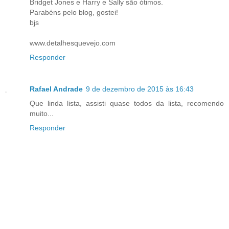
Bridget Jones e Harry e Sally são ótimos.
Parabéns pelo blog, gostei!
bjs
www.detalhesquevejo.com
Responder
Rafael Andrade
9 de dezembro de 2015 às 16:43
Que linda lista, assisti quase todos da lista, recomendo
muito...
Responder