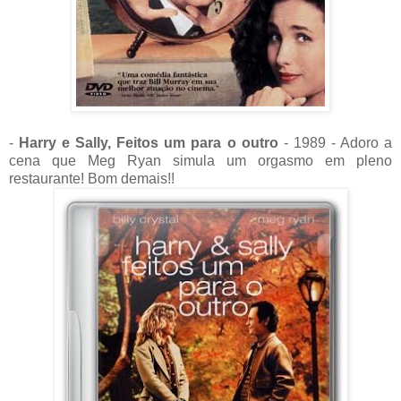
-
Harry e Sally, Feitos um para o outro
- 1989 - Adoro a
cena que Meg Ryan simula um orgasmo em pleno
restaurante! Bom demais!!