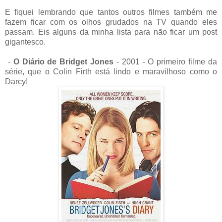
E fiquei lembrando que tantos outros filmes também me
fazem ficar com os olhos grudados na TV quando eles
passam. Eis alguns da minha lista para não ficar um post
gigantesco.
-
O Diário de Bridget Jones
- 2001 - O primeiro filme da
série, que o Colin Firth está lindo e maravilhoso como o
Darcy!