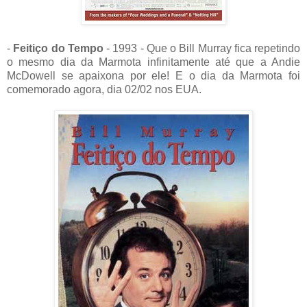
-
Feitiço do Tempo
- 1993 - Que o Bill Murray fica repetindo
o mesmo dia da Marmota infinitamente até que a Andie
McDowell se apaixona por ele! E o dia da Marmota foi
comemorado agora, dia 02/02 nos EUA.