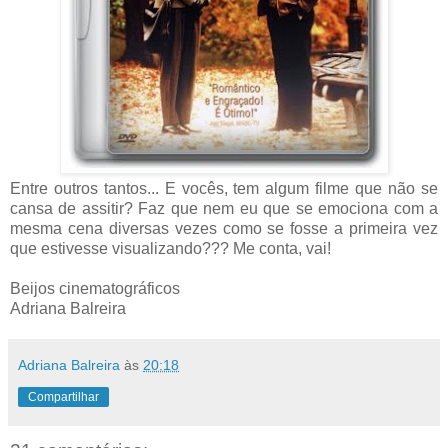
Entre outros tantos... E vocês, tem algum filme que não se
cansa de assitir? Faz que nem eu que se emociona com a
mesma cena diversas vezes como se fosse a primeira vez
que estivesse visualizando??? Me conta, vai!
Beijos cinematográficos
Adriana Balreira
Adriana Balreira
às
20:18
Compartilhar