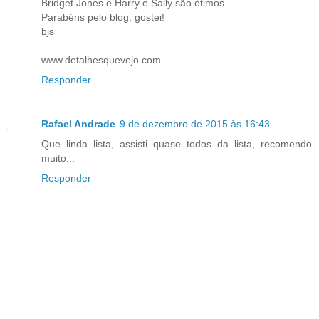
Bridget Jones e Harry e Sally são ótimos.
Parabéns pelo blog, gostei!
bjs
www.detalhesquevejo.com
Responder
Rafael Andrade
9 de dezembro de 2015 às 16:43
Que linda lista, assisti quase todos da lista, recomendo
muito...
Responder