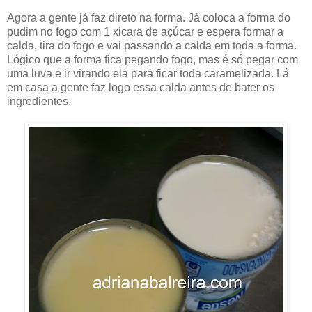
Agora a gente já faz direto na forma. Já coloca a forma do
pudim no fogo com 1 xicara de açúcar e espera formar a
calda, tira do fogo e vai passando a calda em toda a forma.
Lógico que a forma fica pegando fogo, mas é só pegar com
uma luva e ir virando ela para ficar toda caramelizada. Lá
em casa a gente faz logo essa calda antes de bater os
ingredientes.