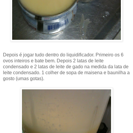
Depois é jogar tudo dentro do liquidificador. Primeiro os 6
ovos inteiros e bate bem. Depois 2 latas de leite
condensado e 2 latas de leite de gado na medida da lata de
leite condensado. 1 colher de sopa de maisena e baunilha a
gosto (umas gotas).