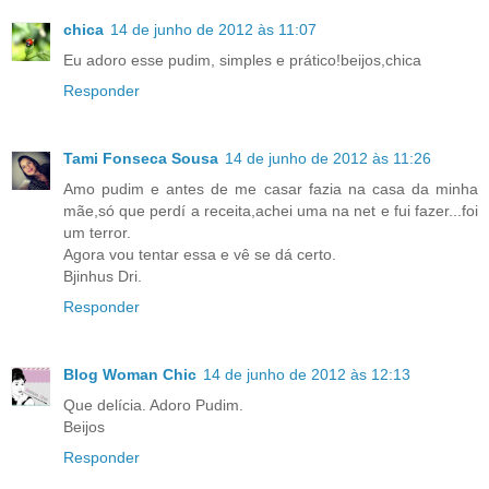
chica
14 de junho de 2012 às 11:07
Eu adoro esse pudim, simples e prático!beijos,chica
Responder
Tami Fonseca Sousa
14 de junho de 2012 às 11:26
Amo pudim e antes de me casar fazia na casa da minha
mãe,só que perdí a receita,achei uma na net e fui fazer...foi
um terror.
Agora vou tentar essa e vê se dá certo.
Bjinhus Dri.
Responder
Blog Woman Chic
14 de junho de 2012 às 12:13
Que delícia. Adoro Pudim.
Beijos
Responder