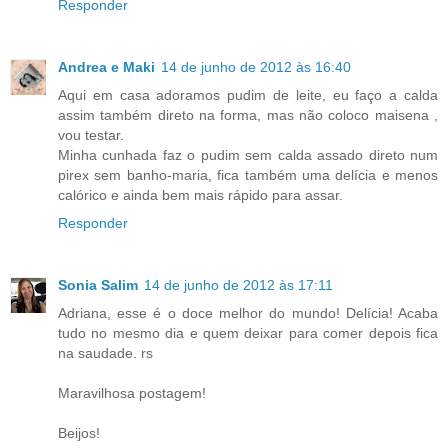
Responder
Andrea e Maki
14 de junho de 2012 às 16:40
Aqui em casa adoramos pudim de leite, eu faço a calda
assim também direto na forma, mas não coloco maisena ,
vou testar.
Minha cunhada faz o pudim sem calda assado direto num
pirex sem banho-maria, fica também uma delícia e menos
calórico e ainda bem mais rápido para assar.
Responder
Sonia Salim
14 de junho de 2012 às 17:11
Adriana, esse é o doce melhor do mundo! Delícia! Acaba
tudo no mesmo dia e quem deixar para comer depois fica
na saudade. rs
Maravilhosa postagem!
Beijos!