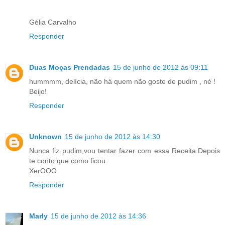
Gélia Carvalho
Responder
Duas Moças Prendadas
15 de junho de 2012 às 09:11
hummmm, delícia, não há quem não goste de pudim , né !
Beijo!
Responder
Unknown
15 de junho de 2012 às 14:30
Nunca fiz pudim,vou tentar fazer com essa Receita.Depois
te conto que como ficou.
XerOOO
Responder
Marly
15 de junho de 2012 às 14:36