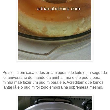
Pois é, lá em casa todos amam pudim de leite e na segunda
foi aniversário do marido da minha irmã e ele pediu para
minha mãe fazer um pudim para ele. Acreditam que fomos
jantar lá e o pudim foi todo embora na sobremesa mesmo.