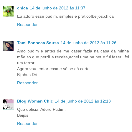
chica
14 de junho de 2012 às 11:07
Eu adoro esse pudim, simples e prático!beijos,chica
Responder
Tami Fonseca Sousa
14 de junho de 2012 às 11:26
Amo pudim e antes de me casar fazia na casa da minha
mãe,só que perdí a receita,achei uma na net e fui fazer...foi
um terror.
Agora vou tentar essa e vê se dá certo.
Bjinhus Dri.
Responder
Blog Woman Chic
14 de junho de 2012 às 12:13
Que delícia. Adoro Pudim.
Beijos
Responder