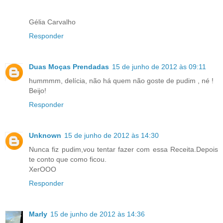
Gélia Carvalho
Responder
Duas Moças Prendadas
15 de junho de 2012 às 09:11
hummmm, delícia, não há quem não goste de pudim , né !
Beijo!
Responder
Unknown
15 de junho de 2012 às 14:30
Nunca fiz pudim,vou tentar fazer com essa Receita.Depois
te conto que como ficou.
XerOOO
Responder
Marly
15 de junho de 2012 às 14:36