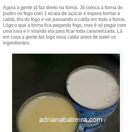
Agora a gente já faz direto na forma. Já coloca a forma do
pudim no fogo com 1 xicara de açúcar e espera formar a
calda, tira do fogo e vai passando a calda em toda a forma.
Lógico que a forma fica pegando fogo, mas é só pegar com
uma luva e ir virando ela para ficar toda caramelizada. Lá
em casa a gente faz logo essa calda antes de bater os
ingredientes.