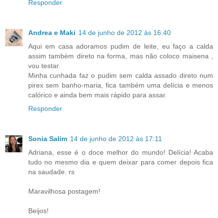
Responder
Andrea e Maki
14 de junho de 2012 às 16:40
Aqui em casa adoramos pudim de leite, eu faço a calda
assim também direto na forma, mas não coloco maisena ,
vou testar.
Minha cunhada faz o pudim sem calda assado direto num
pirex sem banho-maria, fica também uma delícia e menos
calórico e ainda bem mais rápido para assar.
Responder
Sonia Salim
14 de junho de 2012 às 17:11
Adriana, esse é o doce melhor do mundo! Delícia! Acaba
tudo no mesmo dia e quem deixar para comer depois fica
na saudade. rs
Maravilhosa postagem!
Beijos!