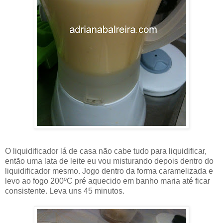
O liquidificador lá de casa não cabe tudo para liquidificar,
então uma lata de leite eu vou misturando depois dentro do
liquidificador mesmo. Jogo dentro da forma caramelizada e
levo ao fogo 200ºC pré aquecido em banho maria até ficar
consistente. Leva uns 45 minutos.