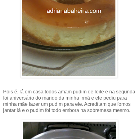
Pois é, lá em casa todos amam pudim de leite e na segunda
foi aniversário do marido da minha irmã e ele pediu para
minha mãe fazer um pudim para ele. Acreditam que fomos
jantar lá e o pudim foi todo embora na sobremesa mesmo.