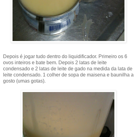
Depois é jogar tudo dentro do liquidificador. Primeiro os 6
ovos inteiros e bate bem. Depois 2 latas de leite
condensado e 2 latas de leite de gado na medida da lata de
leite condensado. 1 colher de sopa de maisena e baunilha a
gosto (umas gotas).