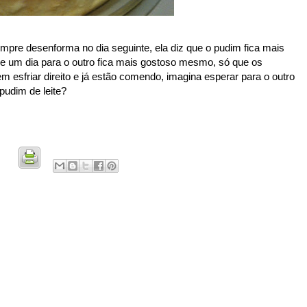
pre desenforma no dia seguinte, ela diz que o pudim fica mais
e um dia para o outro fica mais gostoso mesmo, só que os
 esfriar direito e já estão comendo, imagina esperar para o outro
 pudim de leite?