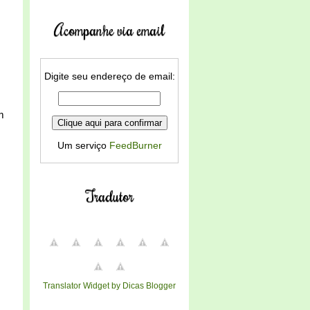
Acompanhe via email
Digite seu endereço de email:
m
Um serviço
FeedBurner
Tradutor
Translator Widget by Dicas Blogger