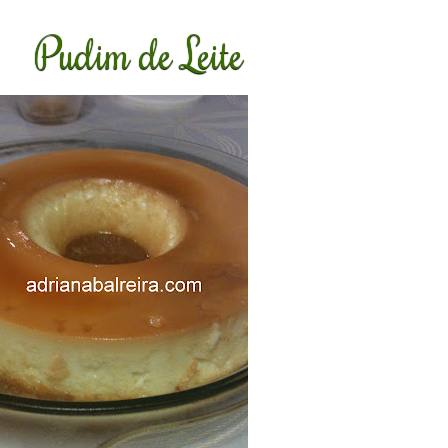
Pudim de Leite