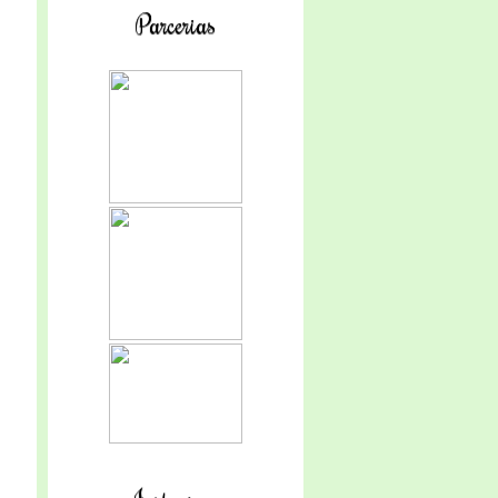
Parcerias