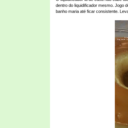
dentro do liquidificador mesmo. Jogo 
banho maria até ficar consistente. Lev