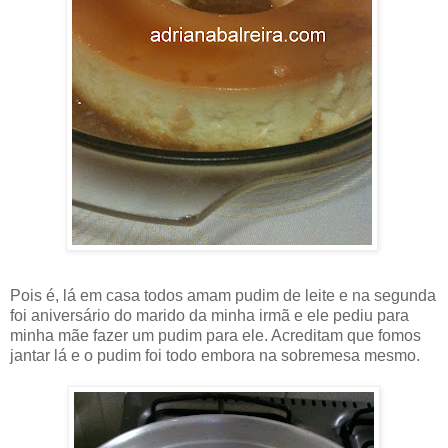
Pois é, lá em casa todos amam pudim de leite e na segunda
foi aniversário do marido da minha irmã e ele pediu para
minha mãe fazer um pudim para ele. Acreditam que fomos
jantar lá e o pudim foi todo embora na sobremesa mesmo.