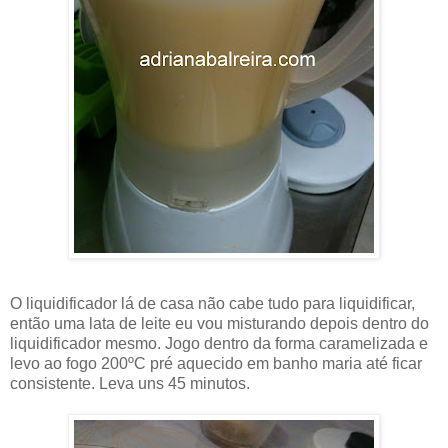
O liquidificador lá de casa não cabe tudo para liquidificar,
então uma lata de leite eu vou misturando depois dentro do
liquidificador mesmo. Jogo dentro da forma caramelizada e
levo ao fogo 200ºC pré aquecido em banho maria até ficar
consistente. Leva uns 45 minutos.