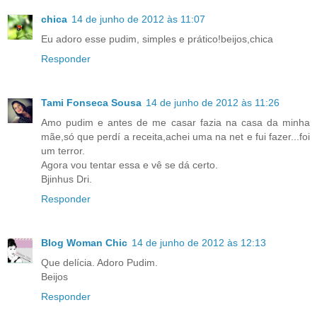
chica
14 de junho de 2012 às 11:07
Eu adoro esse pudim, simples e prático!beijos,chica
Responder
Tami Fonseca Sousa
14 de junho de 2012 às 11:26
Amo pudim e antes de me casar fazia na casa da minha
mãe,só que perdí a receita,achei uma na net e fui fazer...foi
um terror.
Agora vou tentar essa e vê se dá certo.
Bjinhus Dri.
Responder
Blog Woman Chic
14 de junho de 2012 às 12:13
Que delícia. Adoro Pudim.
Beijos
Responder