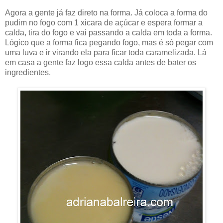
Agora a gente já faz direto na forma. Já coloca a forma do
pudim no fogo com 1 xicara de açúcar e espera formar a
calda, tira do fogo e vai passando a calda em toda a forma.
Lógico que a forma fica pegando fogo, mas é só pegar com
uma luva e ir virando ela para ficar toda caramelizada. Lá
em casa a gente faz logo essa calda antes de bater os
ingredientes.