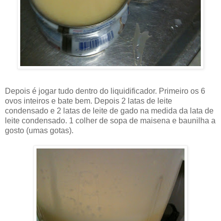
Depois é jogar tudo dentro do liquidificador. Primeiro os 6
ovos inteiros e bate bem. Depois 2 latas de leite
condensado e 2 latas de leite de gado na medida da lata de
leite condensado. 1 colher de sopa de maisena e baunilha a
gosto (umas gotas).