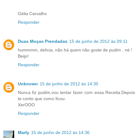
Gélia Carvalho
Responder
Duas Moças Prendadas
15 de junho de 2012 às 09:11
hummmm, delícia, não há quem não goste de pudim , né !
Beijo!
Responder
Unknown
15 de junho de 2012 às 14:30
Nunca fiz pudim,vou tentar fazer com essa Receita.Depois
te conto que como ficou.
XerOOO
Responder
Marly
15 de junho de 2012 às 14:36