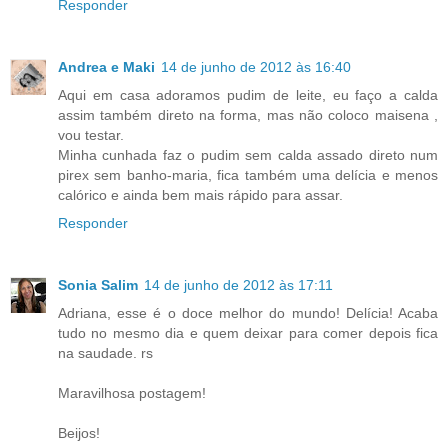
Responder
Andrea e Maki
14 de junho de 2012 às 16:40
Aqui em casa adoramos pudim de leite, eu faço a calda
assim também direto na forma, mas não coloco maisena ,
vou testar.
Minha cunhada faz o pudim sem calda assado direto num
pirex sem banho-maria, fica também uma delícia e menos
calórico e ainda bem mais rápido para assar.
Responder
Sonia Salim
14 de junho de 2012 às 17:11
Adriana, esse é o doce melhor do mundo! Delícia! Acaba
tudo no mesmo dia e quem deixar para comer depois fica
na saudade. rs
Maravilhosa postagem!
Beijos!