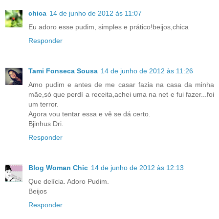
chica
14 de junho de 2012 às 11:07
Eu adoro esse pudim, simples e prático!beijos,chica
Responder
Tami Fonseca Sousa
14 de junho de 2012 às 11:26
Amo pudim e antes de me casar fazia na casa da minha
mãe,só que perdí a receita,achei uma na net e fui fazer...foi
um terror.
Agora vou tentar essa e vê se dá certo.
Bjinhus Dri.
Responder
Blog Woman Chic
14 de junho de 2012 às 12:13
Que delícia. Adoro Pudim.
Beijos
Responder