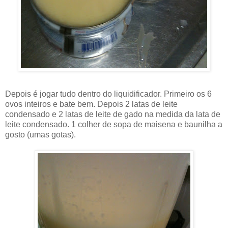
Depois é jogar tudo dentro do liquidificador. Primeiro os 6
ovos inteiros e bate bem. Depois 2 latas de leite
condensado e 2 latas de leite de gado na medida da lata de
leite condensado. 1 colher de sopa de maisena e baunilha a
gosto (umas gotas).