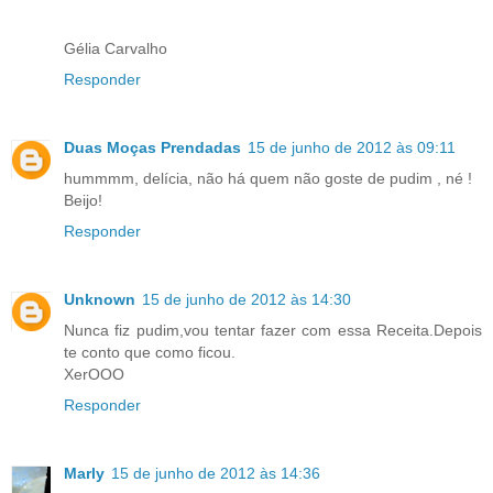
Gélia Carvalho
Responder
Duas Moças Prendadas
15 de junho de 2012 às 09:11
hummmm, delícia, não há quem não goste de pudim , né !
Beijo!
Responder
Unknown
15 de junho de 2012 às 14:30
Nunca fiz pudim,vou tentar fazer com essa Receita.Depois
te conto que como ficou.
XerOOO
Responder
Marly
15 de junho de 2012 às 14:36