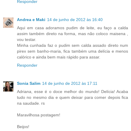
Responder
Andrea e Maki
14 de junho de 2012 às 16:40
Aqui em casa adoramos pudim de leite, eu faço a calda
assim também direto na forma, mas não coloco maisena ,
vou testar.
Minha cunhada faz o pudim sem calda assado direto num
pirex sem banho-maria, fica também uma delícia e menos
calórico e ainda bem mais rápido para assar.
Responder
Sonia Salim
14 de junho de 2012 às 17:11
Adriana, esse é o doce melhor do mundo! Delícia! Acaba
tudo no mesmo dia e quem deixar para comer depois fica
na saudade. rs
Maravilhosa postagem!
Beijos!