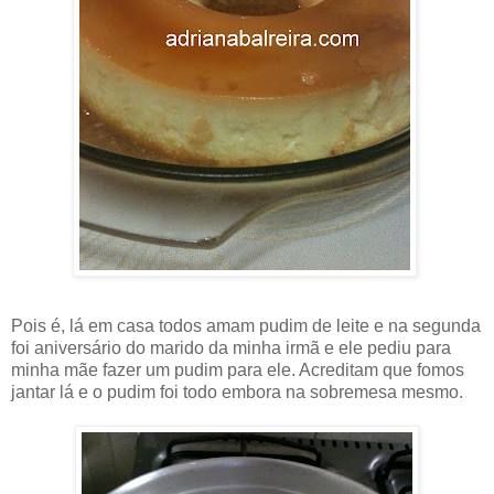
Pois é, lá em casa todos amam pudim de leite e na segunda
foi aniversário do marido da minha irmã e ele pediu para
minha mãe fazer um pudim para ele. Acreditam que fomos
jantar lá e o pudim foi todo embora na sobremesa mesmo.