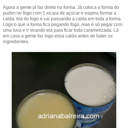
Agora a gente já faz direto na forma. Já coloca a forma do
pudim no fogo com 1 xicara de açúcar e espera formar a
calda, tira do fogo e vai passando a calda em toda a forma.
Lógico que a forma fica pegando fogo, mas é só pegar com
uma luva e ir virando ela para ficar toda caramelizada. Lá
em casa a gente faz logo essa calda antes de bater os
ingredientes.