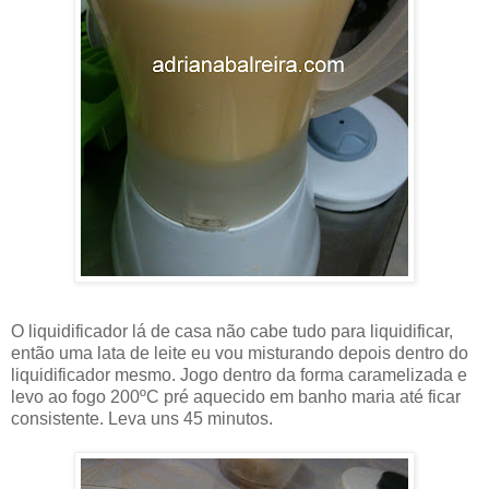
O liquidificador lá de casa não cabe tudo para liquidificar,
então uma lata de leite eu vou misturando depois dentro do
liquidificador mesmo. Jogo dentro da forma caramelizada e
levo ao fogo 200ºC pré aquecido em banho maria até ficar
consistente. Leva uns 45 minutos.