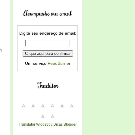
Acompanhe via email
Digite seu endereço de email:
m
Um serviço
FeedBurner
Tradutor
Translator Widget by Dicas Blogger