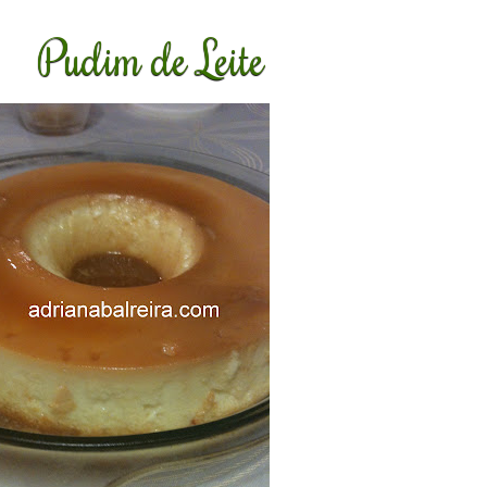
Pudim de Leite