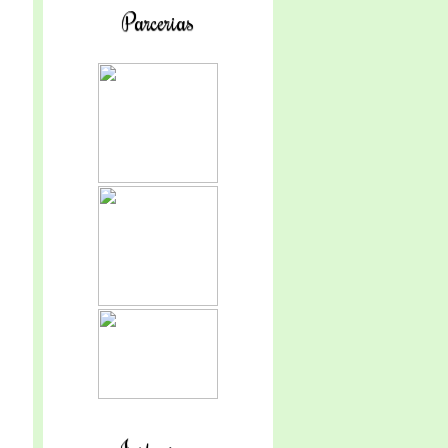
Parcerias