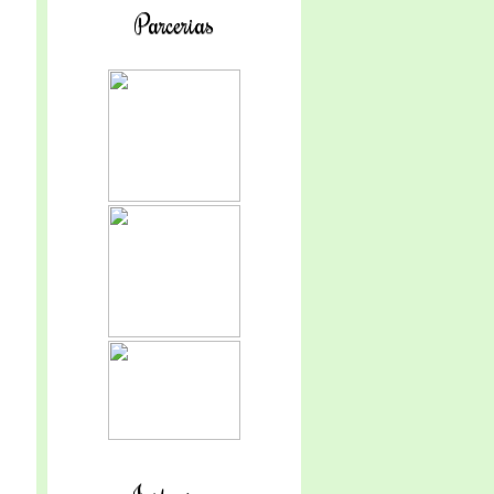
Parcerias