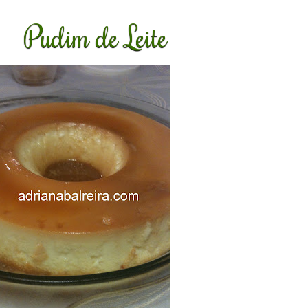
Pudim de Leite