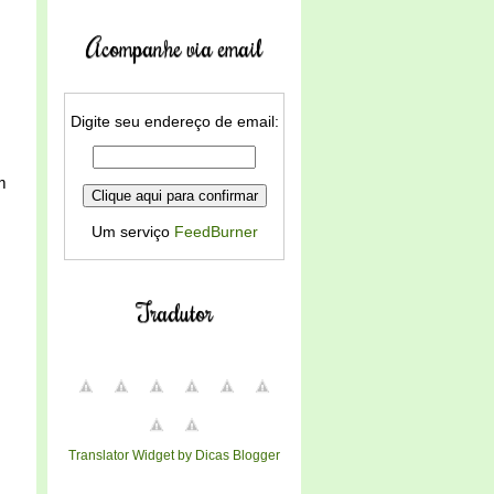
Acompanhe via email
Digite seu endereço de email:
m
Um serviço
FeedBurner
Tradutor
Translator Widget by Dicas Blogger