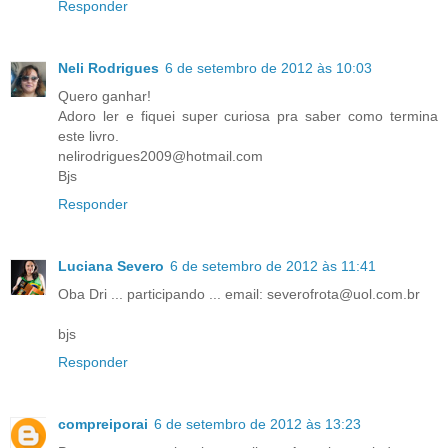
Responder
Neli Rodrigues
6 de setembro de 2012 às 10:03
Quero ganhar!
Adoro ler e fiquei super curiosa pra saber como termina
este livro.
nelirodrigues2009@hotmail.com
Bjs
Responder
Luciana Severo
6 de setembro de 2012 às 11:41
Oba Dri ... participando ... email: severofrota@uol.com.br
bjs
Responder
compreiporai
6 de setembro de 2012 às 13:23