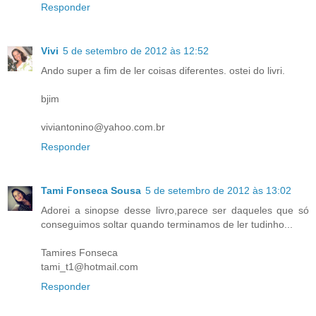
Responder
Vivi
5 de setembro de 2012 às 12:52
Ando super a fim de ler coisas diferentes. ostei do livri.
bjim
viviantonino@yahoo.com.br
Responder
Tami Fonseca Sousa
5 de setembro de 2012 às 13:02
Adorei a sinopse desse livro,parece ser daqueles que só
conseguimos soltar quando terminamos de ler tudinho...
Tamires Fonseca
tami_t1@hotmail.com
Responder