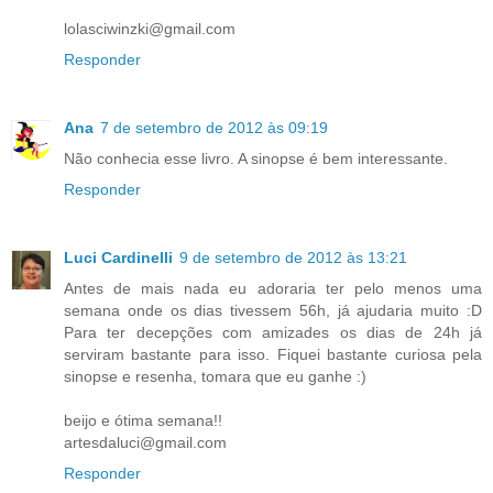
lolasciwinzki@gmail.com
Responder
Ana
7 de setembro de 2012 às 09:19
Não conhecia esse livro. A sinopse é bem interessante.
Responder
Luci Cardinelli
9 de setembro de 2012 às 13:21
Antes de mais nada eu adoraria ter pelo menos uma
semana onde os dias tivessem 56h, já ajudaria muito :D
Para ter decepções com amizades os dias de 24h já
serviram bastante para isso. Fiquei bastante curiosa pela
sinopse e resenha, tomara que eu ganhe :)
beijo e ótima semana!!
artesdaluci@gmail.com
Responder