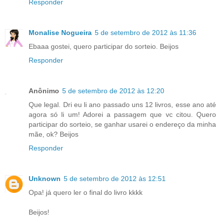
Responder
Monalise Nogueira
5 de setembro de 2012 às 11:36
Ebaaa gostei, quero participar do sorteio. Beijos
Responder
Anônimo
5 de setembro de 2012 às 12:20
Que legal. Dri eu li ano passado uns 12 livros, esse ano até
agora só li um! Adorei a passagem que vc citou. Quero
participar do sorteio, se ganhar usarei o endereço da minha
mãe, ok? Beijos
Responder
Unknown
5 de setembro de 2012 às 12:51
Opa! já quero ler o final do livro kkkk
Beijos!