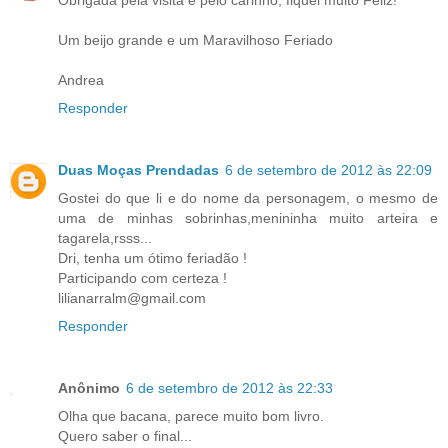
Um beijo grande e um Maravilhoso Feriado
Andrea
Responder
Duas Moças Prendadas
6 de setembro de 2012 às 22:09
Gostei do que li e do nome da personagem, o mesmo de
uma de minhas sobrinhas,menininha muito arteira e
tagarela,rsss...
Dri, tenha um ótimo feriadão !
Participando com certeza !
lilianarralm@gmail.com
Responder
Anônimo
6 de setembro de 2012 às 22:33
Olha que bacana, parece muito bom livro.
Quero saber o final...