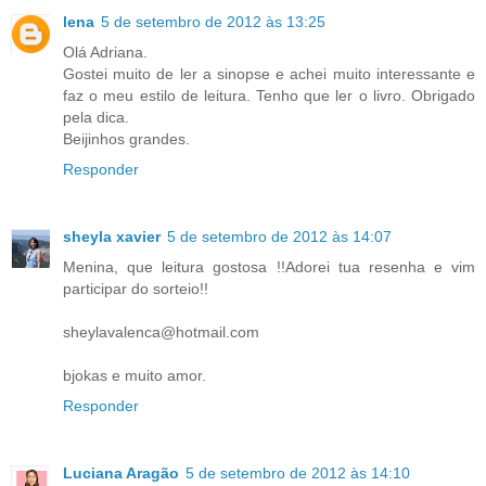
lena
5 de setembro de 2012 às 13:25
Olá Adriana.
Gostei muito de ler a sinopse e achei muito interessante e
faz o meu estilo de leitura. Tenho que ler o livro. Obrigado
pela dica.
Beijinhos grandes.
Responder
sheyla xavier
5 de setembro de 2012 às 14:07
Menina, que leitura gostosa !!Adorei tua resenha e vim
participar do sorteio!!
sheylavalenca@hotmail.com
bjokas e muito amor.
Responder
Luciana Aragão
5 de setembro de 2012 às 14:10