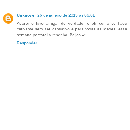
Unknown
26 de janeiro de 2013 às 06:01
Adorei o livro amiga, de verdade, e eh como vc falou
cativante sem ser cansativo e para todas as idades, essa
semana postarei a resenha. Beijos =*
Responder