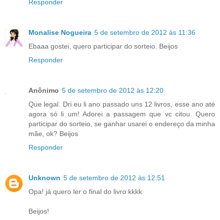
Responder
Monalise Nogueira
5 de setembro de 2012 às 11:36
Ebaaa gostei, quero participar do sorteio. Beijos
Responder
Anônimo
5 de setembro de 2012 às 12:20
Que legal. Dri eu li ano passado uns 12 livros, esse ano até
agora só li um! Adorei a passagem que vc citou. Quero
participar do sorteio, se ganhar usarei o endereço da minha
mãe, ok? Beijos
Responder
Unknown
5 de setembro de 2012 às 12:51
Opa! já quero ler o final do livro kkkk
Beijos!