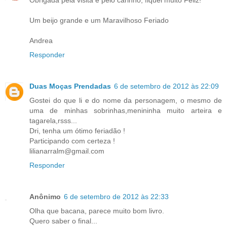
Um beijo grande e um Maravilhoso Feriado
Andrea
Responder
Duas Moças Prendadas
6 de setembro de 2012 às 22:09
Gostei do que li e do nome da personagem, o mesmo de
uma de minhas sobrinhas,menininha muito arteira e
tagarela,rsss...
Dri, tenha um ótimo feriadão !
Participando com certeza !
lilianarralm@gmail.com
Responder
Anônimo
6 de setembro de 2012 às 22:33
Olha que bacana, parece muito bom livro.
Quero saber o final...