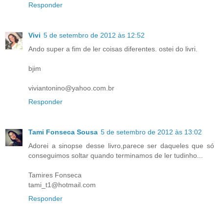
Responder
Vivi
5 de setembro de 2012 às 12:52
Ando super a fim de ler coisas diferentes. ostei do livri.
bjim
viviantonino@yahoo.com.br
Responder
Tami Fonseca Sousa
5 de setembro de 2012 às 13:02
Adorei a sinopse desse livro,parece ser daqueles que só
conseguimos soltar quando terminamos de ler tudinho...
Tamires Fonseca
tami_t1@hotmail.com
Responder