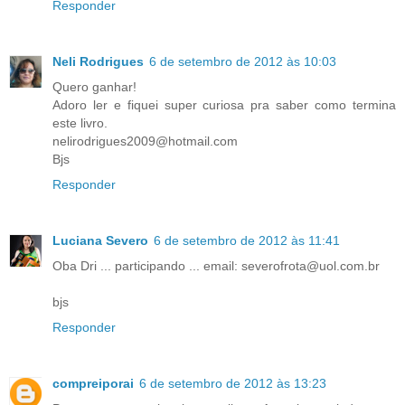
Responder
Neli Rodrigues
6 de setembro de 2012 às 10:03
Quero ganhar!
Adoro ler e fiquei super curiosa pra saber como termina
este livro.
nelirodrigues2009@hotmail.com
Bjs
Responder
Luciana Severo
6 de setembro de 2012 às 11:41
Oba Dri ... participando ... email: severofrota@uol.com.br
bjs
Responder
compreiporai
6 de setembro de 2012 às 13:23