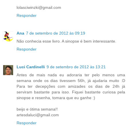
lolasciwinzki@gmail.com
Responder
Ana
7 de setembro de 2012 às 09:19
Não conhecia esse livro. A sinopse é bem interessante.
Responder
Luci Cardinelli
9 de setembro de 2012 às 13:21
Antes de mais nada eu adoraria ter pelo menos uma
semana onde os dias tivessem 56h, já ajudaria muito :D
Para ter decepções com amizades os dias de 24h já
serviram bastante para isso. Fiquei bastante curiosa pela
sinopse e resenha, tomara que eu ganhe :)
beijo e ótima semana!!
artesdaluci@gmail.com
Responder