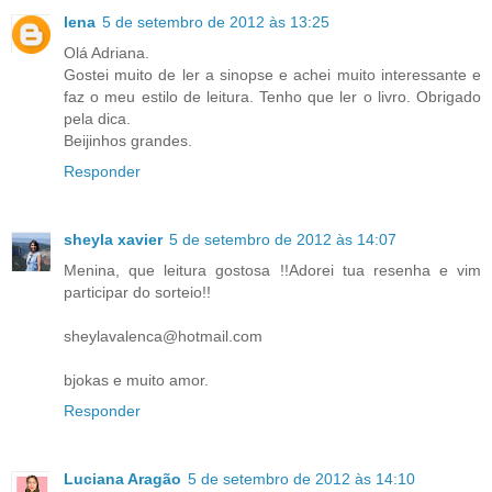
lena
5 de setembro de 2012 às 13:25
Olá Adriana.
Gostei muito de ler a sinopse e achei muito interessante e
faz o meu estilo de leitura. Tenho que ler o livro. Obrigado
pela dica.
Beijinhos grandes.
Responder
sheyla xavier
5 de setembro de 2012 às 14:07
Menina, que leitura gostosa !!Adorei tua resenha e vim
participar do sorteio!!
sheylavalenca@hotmail.com
bjokas e muito amor.
Responder
Luciana Aragão
5 de setembro de 2012 às 14:10