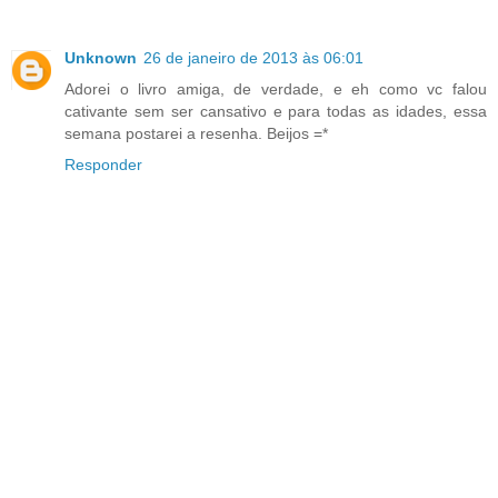
Unknown
26 de janeiro de 2013 às 06:01
Adorei o livro amiga, de verdade, e eh como vc falou
cativante sem ser cansativo e para todas as idades, essa
semana postarei a resenha. Beijos =*
Responder