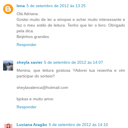
lena
5 de setembro de 2012 às 13:25
Olá Adriana.
Gostei muito de ler a sinopse e achei muito interessante e
faz o meu estilo de leitura. Tenho que ler o livro. Obrigado
pela dica.
Beijinhos grandes.
Responder
sheyla xavier
5 de setembro de 2012 às 14:07
Menina, que leitura gostosa !!Adorei tua resenha e vim
participar do sorteio!!
sheylavalenca@hotmail.com
bjokas e muito amor.
Responder
Luciana Aragão
5 de setembro de 2012 às 14:10