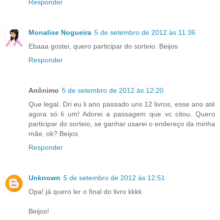
Responder
Monalise Nogueira
5 de setembro de 2012 às 11:36
Ebaaa gostei, quero participar do sorteio. Beijos
Responder
Anônimo
5 de setembro de 2012 às 12:20
Que legal. Dri eu li ano passado uns 12 livros, esse ano até
agora só li um! Adorei a passagem que vc citou. Quero
participar do sorteio, se ganhar usarei o endereço da minha
mãe, ok? Beijos
Responder
Unknown
5 de setembro de 2012 às 12:51
Opa! já quero ler o final do livro kkkk
Beijos!