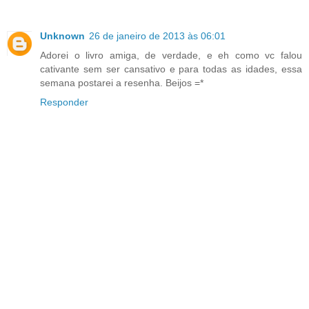
Unknown
26 de janeiro de 2013 às 06:01
Adorei o livro amiga, de verdade, e eh como vc falou
cativante sem ser cansativo e para todas as idades, essa
semana postarei a resenha. Beijos =*
Responder