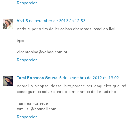
Responder
Vivi
5 de setembro de 2012 às 12:52
Ando super a fim de ler coisas diferentes. ostei do livri.
bjim
viviantonino@yahoo.com.br
Responder
Tami Fonseca Sousa
5 de setembro de 2012 às 13:02
Adorei a sinopse desse livro,parece ser daqueles que só
conseguimos soltar quando terminamos de ler tudinho...
Tamires Fonseca
tami_t1@hotmail.com
Responder