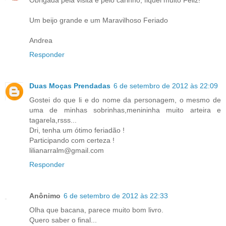
Um beijo grande e um Maravilhoso Feriado
Andrea
Responder
Duas Moças Prendadas
6 de setembro de 2012 às 22:09
Gostei do que li e do nome da personagem, o mesmo de
uma de minhas sobrinhas,menininha muito arteira e
tagarela,rsss...
Dri, tenha um ótimo feriadão !
Participando com certeza !
lilianarralm@gmail.com
Responder
Anônimo
6 de setembro de 2012 às 22:33
Olha que bacana, parece muito bom livro.
Quero saber o final...