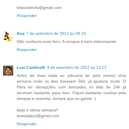
lolasciwinzki@gmail.com
Responder
Ana
7 de setembro de 2012 às 09:19
Não conhecia esse livro. A sinopse é bem interessante.
Responder
Luci Cardinelli
9 de setembro de 2012 às 13:21
Antes de mais nada eu adoraria ter pelo menos uma
semana onde os dias tivessem 56h, já ajudaria muito :D
Para ter decepções com amizades os dias de 24h já
serviram bastante para isso. Fiquei bastante curiosa pela
sinopse e resenha, tomara que eu ganhe :)
beijo e ótima semana!!
artesdaluci@gmail.com
Responder