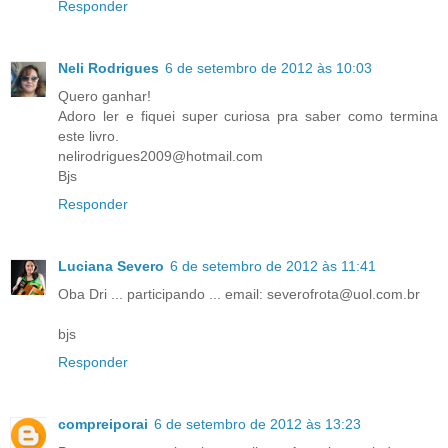
Responder
Neli Rodrigues
6 de setembro de 2012 às 10:03
Quero ganhar!
Adoro ler e fiquei super curiosa pra saber como termina
este livro.
nelirodrigues2009@hotmail.com
Bjs
Responder
Luciana Severo
6 de setembro de 2012 às 11:41
Oba Dri ... participando ... email: severofrota@uol.com.br
bjs
Responder
compreiporai
6 de setembro de 2012 às 13:23