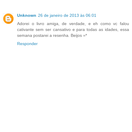
Unknown
26 de janeiro de 2013 às 06:01
Adorei o livro amiga, de verdade, e eh como vc falou
cativante sem ser cansativo e para todas as idades, essa
semana postarei a resenha. Beijos =*
Responder