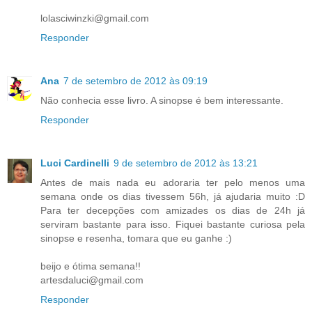
lolasciwinzki@gmail.com
Responder
Ana
7 de setembro de 2012 às 09:19
Não conhecia esse livro. A sinopse é bem interessante.
Responder
Luci Cardinelli
9 de setembro de 2012 às 13:21
Antes de mais nada eu adoraria ter pelo menos uma
semana onde os dias tivessem 56h, já ajudaria muito :D
Para ter decepções com amizades os dias de 24h já
serviram bastante para isso. Fiquei bastante curiosa pela
sinopse e resenha, tomara que eu ganhe :)
beijo e ótima semana!!
artesdaluci@gmail.com
Responder