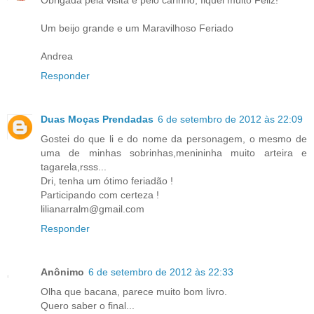
Um beijo grande e um Maravilhoso Feriado
Andrea
Responder
Duas Moças Prendadas
6 de setembro de 2012 às 22:09
Gostei do que li e do nome da personagem, o mesmo de
uma de minhas sobrinhas,menininha muito arteira e
tagarela,rsss...
Dri, tenha um ótimo feriadão !
Participando com certeza !
lilianarralm@gmail.com
Responder
Anônimo
6 de setembro de 2012 às 22:33
Olha que bacana, parece muito bom livro.
Quero saber o final...