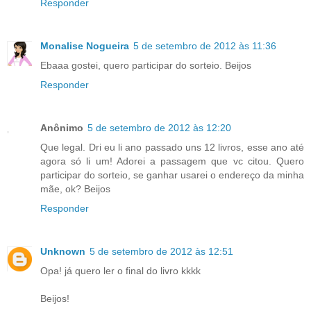
Responder
Monalise Nogueira
5 de setembro de 2012 às 11:36
Ebaaa gostei, quero participar do sorteio. Beijos
Responder
Anônimo
5 de setembro de 2012 às 12:20
Que legal. Dri eu li ano passado uns 12 livros, esse ano até
agora só li um! Adorei a passagem que vc citou. Quero
participar do sorteio, se ganhar usarei o endereço da minha
mãe, ok? Beijos
Responder
Unknown
5 de setembro de 2012 às 12:51
Opa! já quero ler o final do livro kkkk
Beijos!