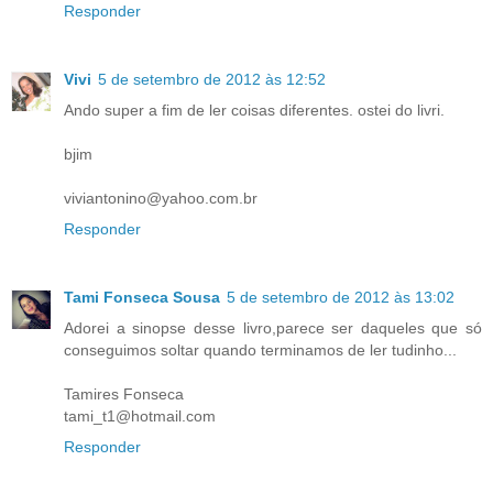
Responder
Vivi
5 de setembro de 2012 às 12:52
Ando super a fim de ler coisas diferentes. ostei do livri.
bjim
viviantonino@yahoo.com.br
Responder
Tami Fonseca Sousa
5 de setembro de 2012 às 13:02
Adorei a sinopse desse livro,parece ser daqueles que só
conseguimos soltar quando terminamos de ler tudinho...
Tamires Fonseca
tami_t1@hotmail.com
Responder