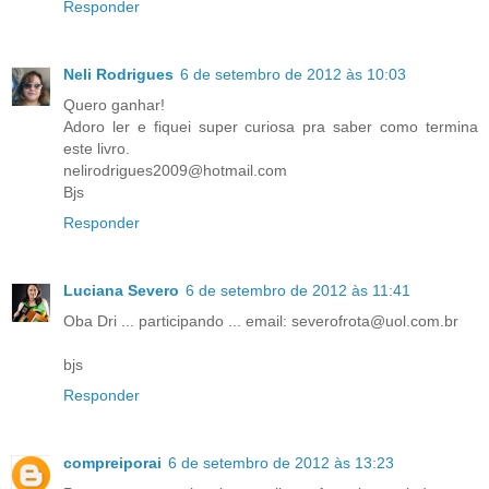
Responder
Neli Rodrigues
6 de setembro de 2012 às 10:03
Quero ganhar!
Adoro ler e fiquei super curiosa pra saber como termina
este livro.
nelirodrigues2009@hotmail.com
Bjs
Responder
Luciana Severo
6 de setembro de 2012 às 11:41
Oba Dri ... participando ... email: severofrota@uol.com.br
bjs
Responder
compreiporai
6 de setembro de 2012 às 13:23