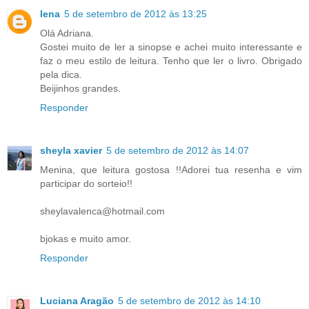
lena
5 de setembro de 2012 às 13:25
Olá Adriana.
Gostei muito de ler a sinopse e achei muito interessante e
faz o meu estilo de leitura. Tenho que ler o livro. Obrigado
pela dica.
Beijinhos grandes.
Responder
sheyla xavier
5 de setembro de 2012 às 14:07
Menina, que leitura gostosa !!Adorei tua resenha e vim
participar do sorteio!!
sheylavalenca@hotmail.com
bjokas e muito amor.
Responder
Luciana Aragão
5 de setembro de 2012 às 14:10