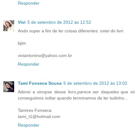
Responder
Vivi
5 de setembro de 2012 às 12:52
Ando super a fim de ler coisas diferentes. ostei do livri.
bjim
viviantonino@yahoo.com.br
Responder
Tami Fonseca Sousa
5 de setembro de 2012 às 13:02
Adorei a sinopse desse livro,parece ser daqueles que só
conseguimos soltar quando terminamos de ler tudinho...
Tamires Fonseca
tami_t1@hotmail.com
Responder