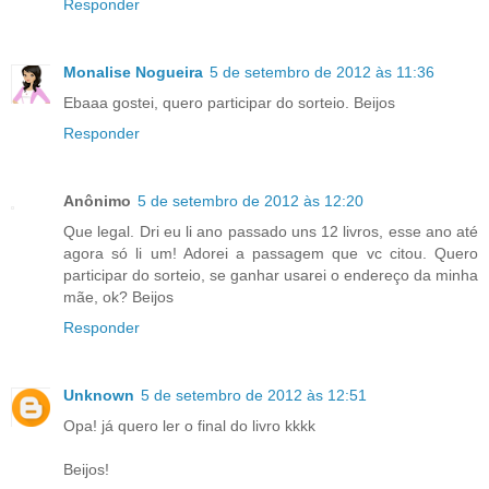
Responder
Monalise Nogueira
5 de setembro de 2012 às 11:36
Ebaaa gostei, quero participar do sorteio. Beijos
Responder
Anônimo
5 de setembro de 2012 às 12:20
Que legal. Dri eu li ano passado uns 12 livros, esse ano até
agora só li um! Adorei a passagem que vc citou. Quero
participar do sorteio, se ganhar usarei o endereço da minha
mãe, ok? Beijos
Responder
Unknown
5 de setembro de 2012 às 12:51
Opa! já quero ler o final do livro kkkk
Beijos!