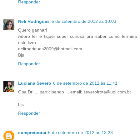
Responder
Neli Rodrigues
6 de setembro de 2012 às 10:03
Quero ganhar!
Adoro ler e fiquei super curiosa pra saber como termina
este livro.
nelirodrigues2009@hotmail.com
Bjs
Responder
Luciana Severo
6 de setembro de 2012 às 11:41
Oba Dri ... participando ... email: severofrota@uol.com.br
bjs
Responder
compreiporai
6 de setembro de 2012 às 13:23