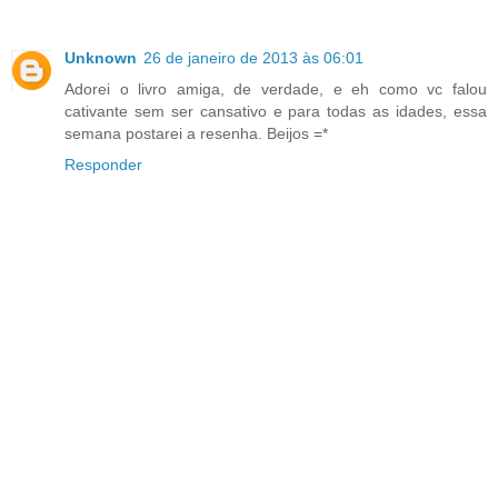
Unknown
26 de janeiro de 2013 às 06:01
Adorei o livro amiga, de verdade, e eh como vc falou
cativante sem ser cansativo e para todas as idades, essa
semana postarei a resenha. Beijos =*
Responder