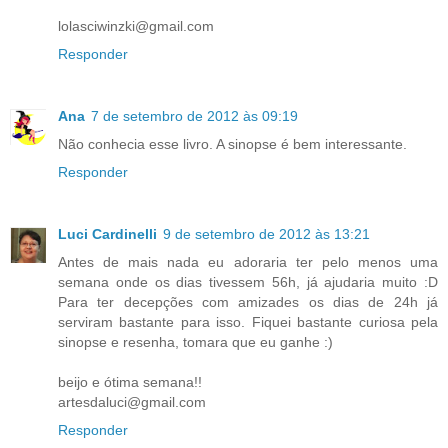
lolasciwinzki@gmail.com
Responder
Ana
7 de setembro de 2012 às 09:19
Não conhecia esse livro. A sinopse é bem interessante.
Responder
Luci Cardinelli
9 de setembro de 2012 às 13:21
Antes de mais nada eu adoraria ter pelo menos uma
semana onde os dias tivessem 56h, já ajudaria muito :D
Para ter decepções com amizades os dias de 24h já
serviram bastante para isso. Fiquei bastante curiosa pela
sinopse e resenha, tomara que eu ganhe :)
beijo e ótima semana!!
artesdaluci@gmail.com
Responder