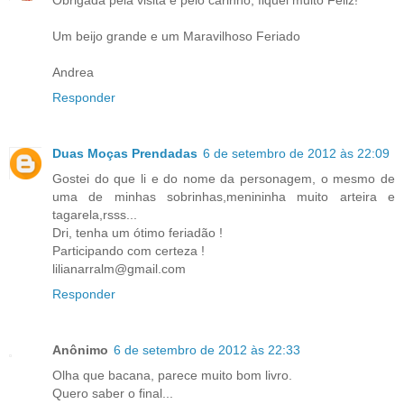
Um beijo grande e um Maravilhoso Feriado
Andrea
Responder
Duas Moças Prendadas
6 de setembro de 2012 às 22:09
Gostei do que li e do nome da personagem, o mesmo de
uma de minhas sobrinhas,menininha muito arteira e
tagarela,rsss...
Dri, tenha um ótimo feriadão !
Participando com certeza !
lilianarralm@gmail.com
Responder
Anônimo
6 de setembro de 2012 às 22:33
Olha que bacana, parece muito bom livro.
Quero saber o final...