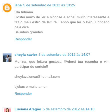
lena
5 de setembro de 2012 às 13:25
Olá Adriana.
Gostei muito de ler a sinopse e achei muito interessante e
faz o meu estilo de leitura. Tenho que ler o livro. Obrigado
pela dica.
Beijinhos grandes.
Responder
sheyla xavier
5 de setembro de 2012 às 14:07
Menina, que leitura gostosa !!Adorei tua resenha e vim
participar do sorteio!!
sheylavalenca@hotmail.com
bjokas e muito amor.
Responder
Luciana Aragão
5 de setembro de 2012 às 14:10