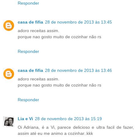
Responder
casa de fifia
28 de novembro de 2013 às 13:45
adoro receitas assim.
porque nao gosto muito de cozinhar não rs
Responder
casa de fifia
28 de novembro de 2013 às 13:46
adoro receitas assim.
porque nao gosto muito de cozinhar não rs
Responder
Lia e Vi
28 de novembro de 2013 às 15:19
Oi Adriana, é a Vi, parece delicioso e ultra facil de fazer,
assim até eu me animo a cozinhar..kkk