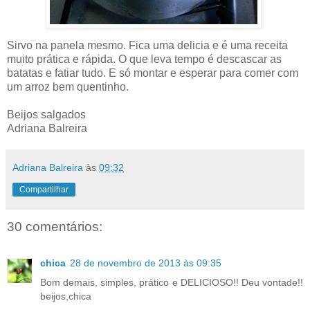
Sirvo na panela mesmo. Fica uma delicia e é uma receita
muito prática e rápida. O que leva tempo é descascar as
batatas e fatiar tudo. E só montar e esperar para comer com
um arroz bem quentinho.
Beijos salgados
Adriana Balreira
Adriana Balreira
às
09:32
Compartilhar
30 comentários:
chica
28 de novembro de 2013 às 09:35
Bom demais, simples, prático e DELICIOSO!! Deu vontade!!
beijos,chica