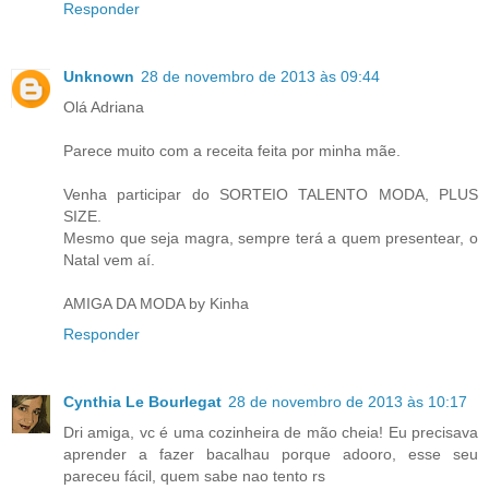
Responder
Unknown
28 de novembro de 2013 às 09:44
Olá Adriana
Parece muito com a receita feita por minha mãe.
Venha participar do SORTEIO TALENTO MODA, PLUS
SIZE.
Mesmo que seja magra, sempre terá a quem presentear, o
Natal vem aí.
AMIGA DA MODA by Kinha
Responder
Cynthia Le Bourlegat
28 de novembro de 2013 às 10:17
Dri amiga, vc é uma cozinheira de mão cheia! Eu precisava
aprender a fazer bacalhau porque adooro, esse seu
pareceu fácil, quem sabe nao tento rs