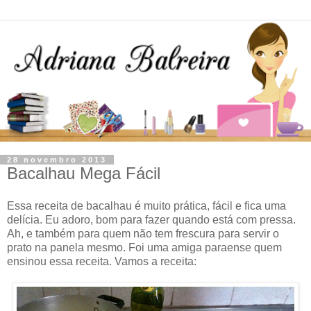
28 novembro 2013
Bacalhau Mega Fácil
Essa receita de bacalhau é muito prática, fácil e fica uma
delícia. Eu adoro, bom para fazer quando está com pressa.
Ah, e também para quem não tem frescura para servir o
prato na panela mesmo. Foi uma amiga paraense quem
ensinou essa receita. Vamos a receita: