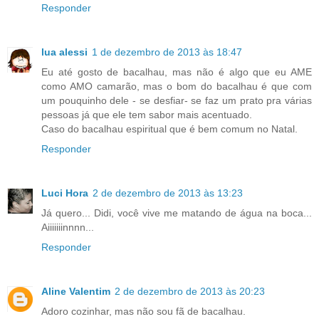
Responder
lua alessi
1 de dezembro de 2013 às 18:47
Eu até gosto de bacalhau, mas não é algo que eu AME
como AMO camarão, mas o bom do bacalhau é que com
um pouquinho dele - se desfiar- se faz um prato pra várias
pessoas já que ele tem sabor mais acentuado.
Caso do bacalhau espiritual que é bem comum no Natal.
Responder
Luci Hora
2 de dezembro de 2013 às 13:23
Já quero... Didi, você vive me matando de água na boca...
Aiiiiiiinnnn...
Responder
Aline Valentim
2 de dezembro de 2013 às 20:23
Adoro cozinhar, mas não sou fã de bacalhau.