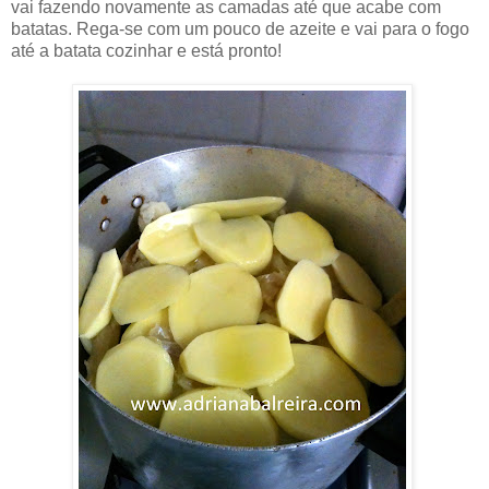
vai fazendo novamente as camadas até que acabe com
batatas. Rega-se com um pouco de azeite e vai para o fogo
até a batata cozinhar e está pronto!