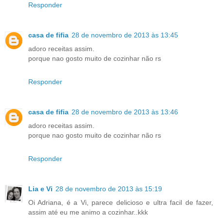
Responder
casa de fifia
28 de novembro de 2013 às 13:45
adoro receitas assim.
porque nao gosto muito de cozinhar não rs
Responder
casa de fifia
28 de novembro de 2013 às 13:46
adoro receitas assim.
porque nao gosto muito de cozinhar não rs
Responder
Lia e Vi
28 de novembro de 2013 às 15:19
Oi Adriana, é a Vi, parece delicioso e ultra facil de fazer,
assim até eu me animo a cozinhar..kkk