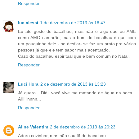
Responder
lua alessi
1 de dezembro de 2013 às 18:47
Eu até gosto de bacalhau, mas não é algo que eu AME
como AMO camarão, mas o bom do bacalhau é que com
um pouquinho dele - se desfiar- se faz um prato pra várias
pessoas já que ele tem sabor mais acentuado.
Caso do bacalhau espiritual que é bem comum no Natal.
Responder
Luci Hora
2 de dezembro de 2013 às 13:23
Já quero... Didi, você vive me matando de água na boca...
Aiiiiiiinnnn...
Responder
Aline Valentim
2 de dezembro de 2013 às 20:23
Adoro cozinhar, mas não sou fã de bacalhau.