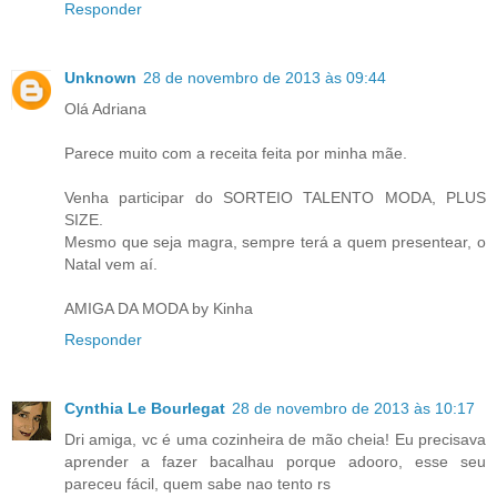
Responder
Unknown
28 de novembro de 2013 às 09:44
Olá Adriana
Parece muito com a receita feita por minha mãe.
Venha participar do SORTEIO TALENTO MODA, PLUS
SIZE.
Mesmo que seja magra, sempre terá a quem presentear, o
Natal vem aí.
AMIGA DA MODA by Kinha
Responder
Cynthia Le Bourlegat
28 de novembro de 2013 às 10:17
Dri amiga, vc é uma cozinheira de mão cheia! Eu precisava
aprender a fazer bacalhau porque adooro, esse seu
pareceu fácil, quem sabe nao tento rs