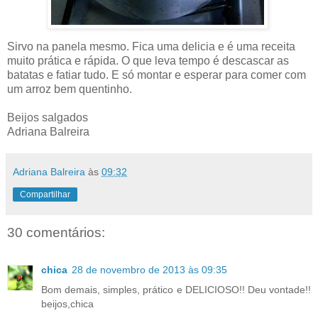
Sirvo na panela mesmo. Fica uma delicia e é uma receita
muito prática e rápida. O que leva tempo é descascar as
batatas e fatiar tudo. E só montar e esperar para comer com
um arroz bem quentinho.
Beijos salgados
Adriana Balreira
Adriana Balreira
às
09:32
Compartilhar
30 comentários:
chica
28 de novembro de 2013 às 09:35
Bom demais, simples, prático e DELICIOSO!! Deu vontade!!
beijos,chica