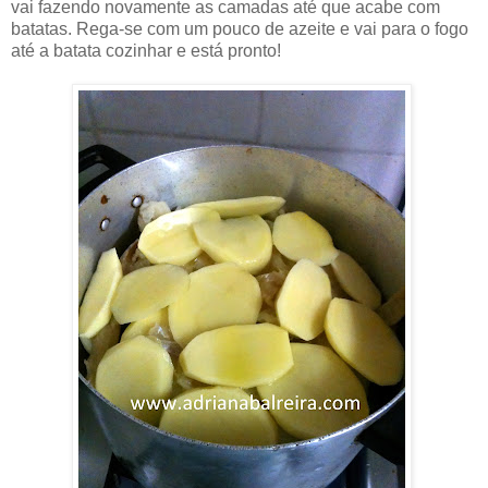
vai fazendo novamente as camadas até que acabe com
batatas. Rega-se com um pouco de azeite e vai para o fogo
até a batata cozinhar e está pronto!