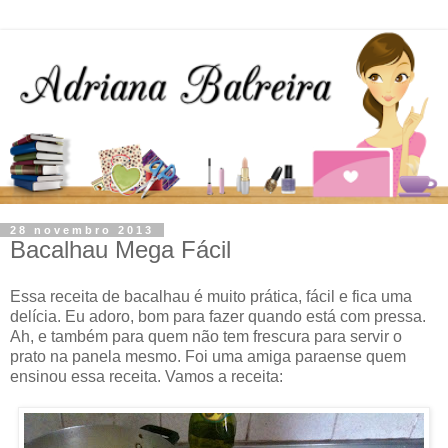
28 novembro 2013
Bacalhau Mega Fácil
Essa receita de bacalhau é muito prática, fácil e fica uma
delícia. Eu adoro, bom para fazer quando está com pressa.
Ah, e também para quem não tem frescura para servir o
prato na panela mesmo. Foi uma amiga paraense quem
ensinou essa receita. Vamos a receita: