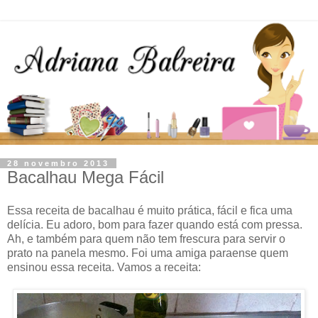
28 novembro 2013
Bacalhau Mega Fácil
Essa receita de bacalhau é muito prática, fácil e fica uma
delícia. Eu adoro, bom para fazer quando está com pressa.
Ah, e também para quem não tem frescura para servir o
prato na panela mesmo. Foi uma amiga paraense quem
ensinou essa receita. Vamos a receita: