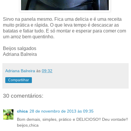
Sirvo na panela mesmo. Fica uma delicia e é uma receita
muito prática e rápida. O que leva tempo é descascar as
batatas e fatiar tudo. E só montar e esperar para comer com
um arroz bem quentinho.
Beijos salgados
Adriana Balreira
Adriana Balreira
às
09:32
Compartilhar
30 comentários:
chica
28 de novembro de 2013 às 09:35
Bom demais, simples, prático e DELICIOSO!! Deu vontade!!
beijos,chica