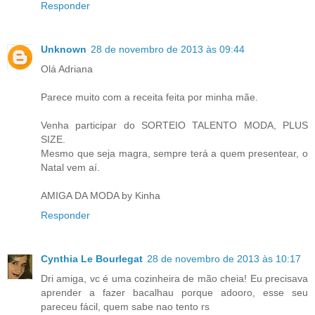
Responder
Unknown
28 de novembro de 2013 às 09:44
Olá Adriana
Parece muito com a receita feita por minha mãe.
Venha participar do SORTEIO TALENTO MODA, PLUS
SIZE.
Mesmo que seja magra, sempre terá a quem presentear, o
Natal vem aí.
AMIGA DA MODA by Kinha
Responder
Cynthia Le Bourlegat
28 de novembro de 2013 às 10:17
Dri amiga, vc é uma cozinheira de mão cheia! Eu precisava
aprender a fazer bacalhau porque adooro, esse seu
pareceu fácil, quem sabe nao tento rs