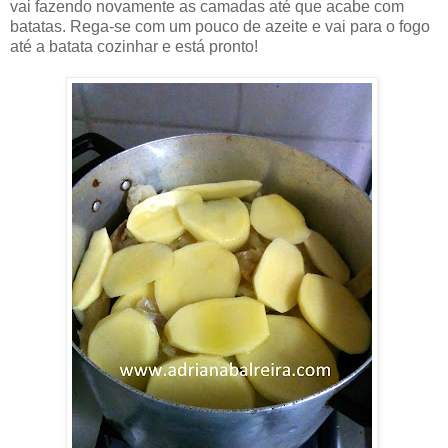
vai fazendo novamente as camadas até que acabe com
batatas. Rega-se com um pouco de azeite e vai para o fogo
até a batata cozinhar e está pronto!