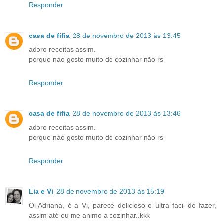
Responder
casa de fifia
28 de novembro de 2013 às 13:45
adoro receitas assim.
porque nao gosto muito de cozinhar não rs
Responder
casa de fifia
28 de novembro de 2013 às 13:46
adoro receitas assim.
porque nao gosto muito de cozinhar não rs
Responder
Lia e Vi
28 de novembro de 2013 às 15:19
Oi Adriana, é a Vi, parece delicioso e ultra facil de fazer,
assim até eu me animo a cozinhar..kkk