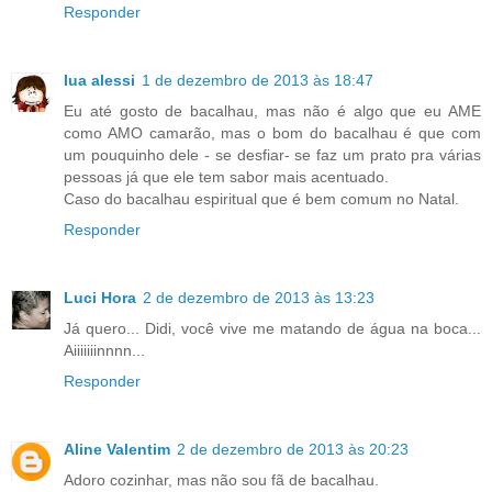
Responder
lua alessi
1 de dezembro de 2013 às 18:47
Eu até gosto de bacalhau, mas não é algo que eu AME
como AMO camarão, mas o bom do bacalhau é que com
um pouquinho dele - se desfiar- se faz um prato pra várias
pessoas já que ele tem sabor mais acentuado.
Caso do bacalhau espiritual que é bem comum no Natal.
Responder
Luci Hora
2 de dezembro de 2013 às 13:23
Já quero... Didi, você vive me matando de água na boca...
Aiiiiiiinnnn...
Responder
Aline Valentim
2 de dezembro de 2013 às 20:23
Adoro cozinhar, mas não sou fã de bacalhau.