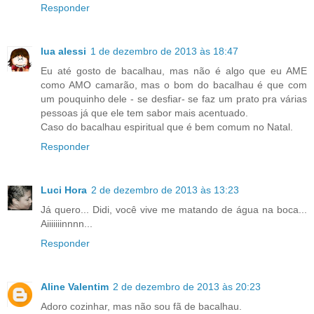
Responder
lua alessi
1 de dezembro de 2013 às 18:47
Eu até gosto de bacalhau, mas não é algo que eu AME
como AMO camarão, mas o bom do bacalhau é que com
um pouquinho dele - se desfiar- se faz um prato pra várias
pessoas já que ele tem sabor mais acentuado.
Caso do bacalhau espiritual que é bem comum no Natal.
Responder
Luci Hora
2 de dezembro de 2013 às 13:23
Já quero... Didi, você vive me matando de água na boca...
Aiiiiiiinnnn...
Responder
Aline Valentim
2 de dezembro de 2013 às 20:23
Adoro cozinhar, mas não sou fã de bacalhau.