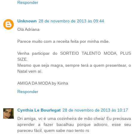
Responder
Unknown
28 de novembro de 2013 às 09:44
Olá Adriana
Parece muito com a receita feita por minha mãe.
Venha participar do SORTEIO TALENTO MODA, PLUS
SIZE.
Mesmo que seja magra, sempre terá a quem presentear, o
Natal vem aí.
AMIGA DA MODA by Kinha
Responder
Cynthia Le Bourlegat
28 de novembro de 2013 às 10:17
Dri amiga, vc é uma cozinheira de mão cheia! Eu precisava
aprender a fazer bacalhau porque adooro, esse seu
pareceu fácil, quem sabe nao tento rs