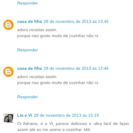
Responder
casa de fifia
28 de novembro de 2013 às 13:45
adoro receitas assim.
porque nao gosto muito de cozinhar não rs
Responder
casa de fifia
28 de novembro de 2013 às 13:46
adoro receitas assim.
porque nao gosto muito de cozinhar não rs
Responder
Lia e Vi
28 de novembro de 2013 às 15:19
Oi Adriana, é a Vi, parece delicioso e ultra facil de fazer,
assim até eu me animo a cozinhar..kkk