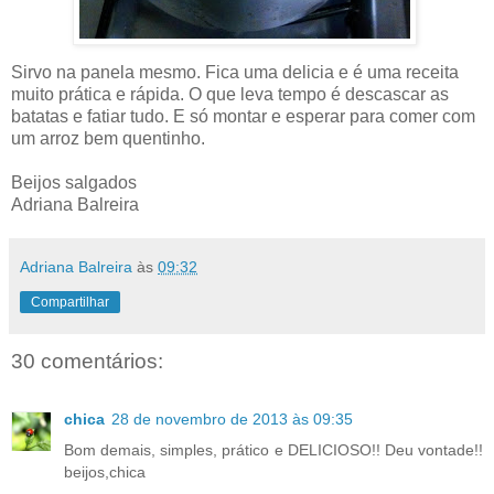
Sirvo na panela mesmo. Fica uma delicia e é uma receita
muito prática e rápida. O que leva tempo é descascar as
batatas e fatiar tudo. E só montar e esperar para comer com
um arroz bem quentinho.
Beijos salgados
Adriana Balreira
Adriana Balreira
às
09:32
Compartilhar
30 comentários:
chica
28 de novembro de 2013 às 09:35
Bom demais, simples, prático e DELICIOSO!! Deu vontade!!
beijos,chica