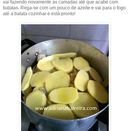
vai fazendo novamente as camadas até que acabe com
batatas. Rega-se com um pouco de azeite e vai para o fogo
até a batata cozinhar e está pronto!