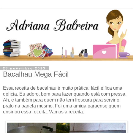
28 novembro 2013
Bacalhau Mega Fácil
Essa receita de bacalhau é muito prática, fácil e fica uma
delícia. Eu adoro, bom para fazer quando está com pressa.
Ah, e também para quem não tem frescura para servir o
prato na panela mesmo. Foi uma amiga paraense quem
ensinou essa receita. Vamos a receita: